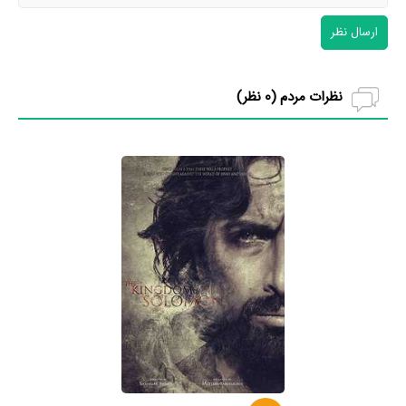
ارسال نظر
نظرات مردم (
0
نظر)