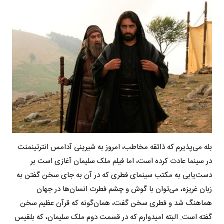
بله می‌پذیرم که ذائقه‌ مخاطب، امروز به شیرینی آدامس انترتینمنت
در سینما عادت کرده است، اما فیلم ملک سلیمان آغازی است بر
دست‌یابی به مکتب سینمای فطری که در آن به جای سخن گفتن به
زبان غریزه، می‌توان با گوش و چشم فطرت انسان‌ها در جهان
هماهنگ شد و فطری سخن گفت، همان‌گونه که قرآن عظیم سخن
گفته است. البته امیدوارم که در قسمت دوم ملک سلیمان، که بلقیس