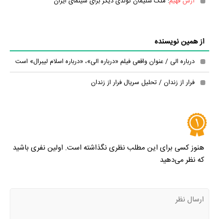
آرش فهیم
: ملک سلیمان تولدی دیگر برای سینمای ایران
از همین نویسنده
درباره الی / عنوان واقعی فیلم «درباره الی»، «درباره اسلام لیبرال» است
فرار از زندان / تحليل سريال فرار از زندان
هنوز کسی برای این مطلب نظری نگذاشته است. اولین نفری باشید
که نظر می‌دهید