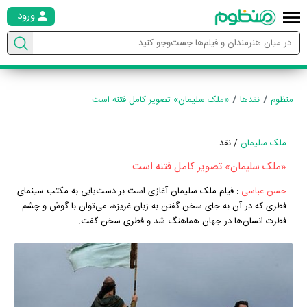
ورود
منظوم
نقدها
«ملک سلیمان» تصویر کامل فتنه است
ملک سلیمان
/ نقد
«ملک سلیمان» تصویر کامل فتنه است
حسن عباسی
:
فیلم ملک سلیمان آغازی است بر دست‌یابی به مکتب سینمای
فطری که در آن به جای سخن گفتن به زبان غریزه، می‌توان با گوش و چشم
فطرت انسان‌ها در جهان هماهنگ شد و فطری سخن گفت.