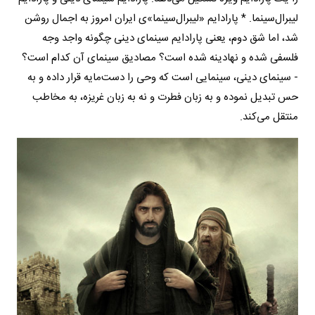
لیبرال‌سینما. * پارادایم «لیبرال‌سینما»ی ایران امروز به اجمال روشن
شد، اما شق دوم، یعنی پارادایم سینمای دینی چگونه واجد وجه
فلسفی شده و نهادینه شده است؟ مصادیق سینمای آن کدام است؟
- سینمای دینی، سینمایی است که وحی را دست‌مایه قرار داده و به
حس تبدیل نموده و به زبان فطرت و نه به زبان غریزه، به مخاطب
منتقل می‌کند.