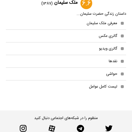
6.6
ملک سلیمان
(1387)
داستان زندگی حضرت سلیمان...
معرفی ملک سلیمان
گالری عکس
گالری ویدیو
نقدها
حواشی
لیست کامل عوامل
منظوم را در شبکه‌های اجتماعی دنبال کنید