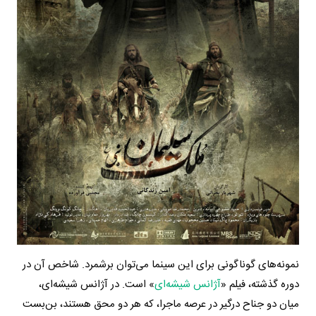
نمونه‌های گوناگونی برای این سینما می‌توان برشمرد. شاخص آن در
دوره‌ گذشته، فیلم «
آژانس شیشه‌ای
» است. در آژانس شیشه‌ای،
میان دو جناح درگیر در عرصه ماجرا، که هر دو محق هستند، بن‌بست