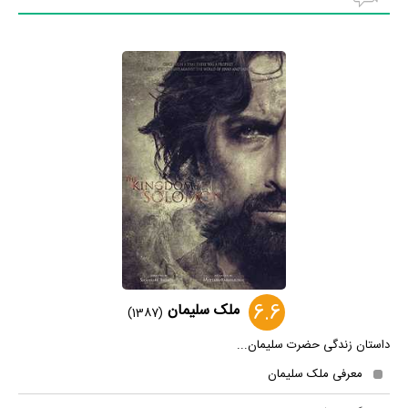
6.6
ملک سلیمان
(1387)
داستان زندگی حضرت سلیمان...
معرفی ملک سلیمان