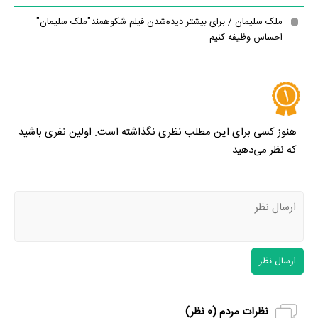
ملک سلیمان / برای بیشتر دیده‌شدن فیلم شکوهمند"ملک سلیمان"
احساس وظیفه کنیم
هنوز کسی برای این مطلب نظری نگذاشته است. اولین نفری باشید
که نظر می‌دهید
ارسال نظر
نظرات مردم (
0
نظر)