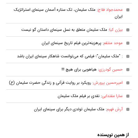
محمدجواد فلاح
: ملک سلیمان، تک ستاره آسمان سینمای استراتژیک
ایران
بیژن کیا
: ملک سلیمان متعلق به نسل سینمای داستان گو نیست
موحد منتقم
: پرهزینه‌ترین فیلم تاریخ سینمای ایران
: "ملک سلیمان"؛ فیلمی که می‌توانست شاهکار سینمای ایران باشد
حسین گودرزی
: هیاهویی برای هیچ !!!
امیرحسین پرورش
: رویکرد بر روایت قرآنی و زندگی حضرت سلیمان (ع)
سارا مقتدایی
: نقدی بر فیلم ملک سلیمان
آرش فهیم
: ملک سلیمان تولدی دیگر برای سینمای ایران
از همین نویسنده