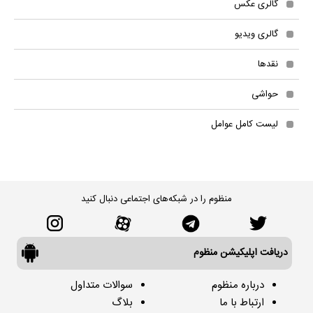
گالری عکس
گالری ویدیو
نقدها
حواشی
لیست کامل عوامل
منظوم را در شبکه‌های اجتماعی دنبال کنید
دریافت اپلیکیشن منظوم
درباره منظوم
سوالات متداول
ارتباط با ما
بلاگ