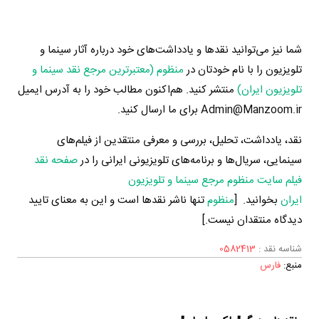
شما نیز می‌توانید نقدها و یادداشت‌های خود درباره آثار سینما و
تلویزیون را با نام خودتان در
منظوم (معتبرترین مرجع نقد سینما و
تلویزیون ایران)
منتشر کنید. هم‌اکنون مطالب خود را به آدرس ایمیل
Admin@Manzoom.ir برای ما ارسال کنید.
نقد، یادداشت، تحلیل، بررسی و معرفی منتقدین از فیلم‌های
سینمایی، سریال‌ها و برنامه‌های تلویزیونی ایرانی را در
صفحه نقد
فیلم سایت منظوم مرجع سینما و تلویزیون
ایران
بخوانید. [
منظوم
تنها ناشر نقدها است و این به معنای تایید
دیدگاه منتقدان نیست.]
شناسه نقد :
0582413
منبع:
فارس