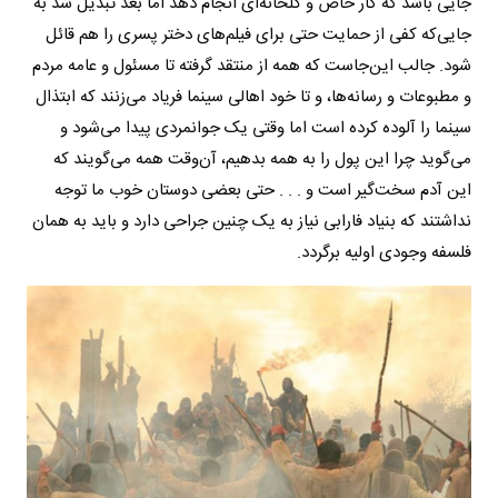
جایی باشد که کار خاص و گلخانه‌ای انجام دهد اما بعد تبدیل شد به
جایی‌که کفی از حمایت حتی برای فیلم‌های دختر پسری را هم قائل
شود. جالب این‌جاست که همه از منتقد گرفته تا مسئول و عامه مردم
و مطبوعات و رسانه‌ها، و تا خود اهالی سینما فریاد می‌زنند که ابتذال
سینما را آلوده کرده است اما وقتی یک جوان‎مردی پیدا می‌شود و
می‌گوید چرا این پول را به همه بدهیم، آن‌وقت همه می‌گویند که
این آدم سخت‌گیر است و . . . حتی بعضی دوستان خوب ما توجه
نداشتند که بنیاد فارابی نیاز به یک چنین جراحی دارد و باید به همان
فلسفه وجودی اولیه برگردد.