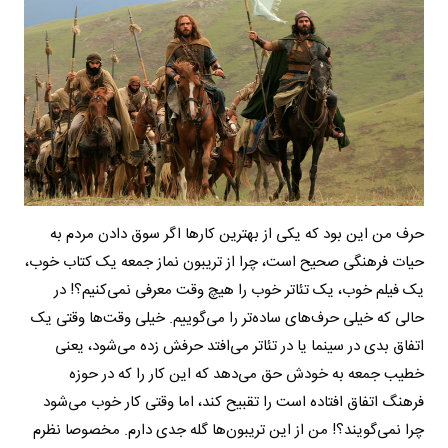
حرف من این بود که یکی از بهترین کارها اگر سوق دادن مردم به
حیات فرهنگی صحیح است، چرا از تریبون نماز جمعه یک کتاب خوب،
یک فیلم خوب، یک تئاتر خوب را هیچ وقت معرفی نمی‌کنیم؟! در
حالی که خیلی حرف‌های ساده‌تر را می‌گوییم. خیلی وقت‌ها وقتی یک
اتفاق بدی در سینما یا در تئاتر می‌افتد حرفش زده می‌شود، یعنی
خطیب جمعه به خودش حق می‌دهد که این کار را که در حوزه
فرهنگ اتفاق افتاده است را تقبیح کند، اما وقتی کار خوب می‌شود
چرا نمی‌گویند؟! من از این تریبون‌ها گله جدی دارم. مخصوصا نظرم