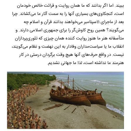
ببیند. اما اگر بدانند که ما همان روایت و قرائت خالص خودمان
است، کنجکاوی‌های بسیاری آنها را به سمت آثار ما می‌کشاند. چرا
بعد از ماجرای 11سپتامبر می‌خواهند بدانند قرآن و اسلام چه
می‌گویند؟ همین روح کاوش‌گر را برای جمهوری اسلامی دارند. و
متأسفانه هنر ما هنوز روایت کننده همان چیزی که تئوری‌پردازان
انقلاب ما یا سیاست‌مداران وفادار به این نهضت و نظام می‌گویند،
نیست. در واقع حرف‌های آ‌نها هیچ وقت برگردان درستی در کار
هنرمند ما نداشته است، لذا ما جهانی نشدیم.