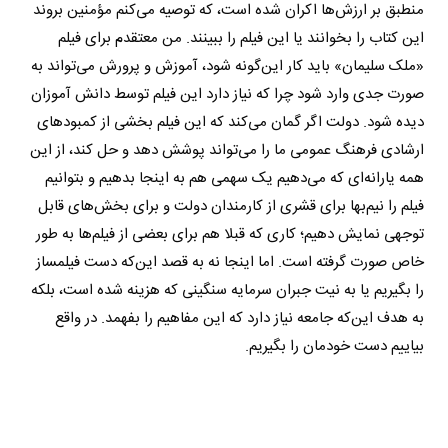
منطبق بر ارزش‌ها اکران شده است، که توصیه می‌کنم مؤمنین بروند
این کتاب را بخوانند یا این فیلم را ببینند. من معتقدم برای فیلم
«ملک سلیمان» باید کار این‌گونه شود، آموزش و پرورش می‌تواند به
صورت جدی وارد شود چرا که نیاز دارد این فیلم توسط دانش آموزان
دیده شود. دولت اگر گمان می‌کند که این فیلم بخشی از کمبودهای
ارشادی فرهنگ عمومی ما را می‌تواند پوشش دهد و حل کند، از این
همه یارانه‌ای که می‌دهیم یک سهمی هم به اینجا بدهیم و بتوانیم
فیلم را نیم‌بها برای قشری از کارمندان دولت و برای بخش‌های قابل
توجهی نمایش دهیم؛ کاری که قبلا هم برای بعضی از فیلم‌ها به طور
خاص صورت گرفته است. اما اینجا نه به قصد این‌که دست فیلمساز
را بگیریم یا به نیت جبران سرمایه سنگینی که هزینه شده است، بلکه
به هدف این‌که جامعه نیاز دارد که این مفاهیم را بفهمد. در واقع
بیاییم دست خودمان را بگیریم.