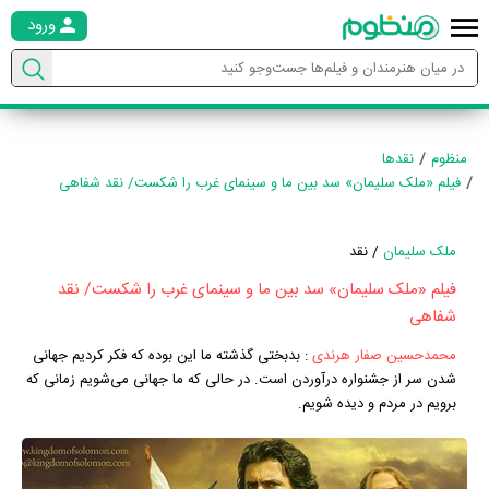
ورود
منظوم
نقدها
فیلم «ملک سلیمان» سد بین ما و سینمای غرب را شکست/ نقد شفاهی
ملک سلیمان
/ نقد
فیلم «ملک سلیمان» سد بین ما و سینمای غرب را شکست/ نقد
شفاهی
محمدحسین صفار هرندی
:
بدبختی گذشته ما این بوده که فکر کردیم جهانی
شدن سر از جشنواره درآوردن است. در حالی که ما جهانی می‌شویم زمانی که
برویم در مردم و دیده شویم.