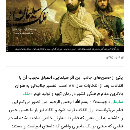
13 آبان 1395
یکی از حسن‌های جالب این اثر سینمایی، انطباق عجیب آن با
اتفاقات بعد از انتخابات سال 88 است. تفسیر جناب‎عالی به عنوان
بالاترین مقام فرهنگی کشور در زمان تهیه و تولید فیلم «
ملک
سلیمان
» چیست؟ - بسم الله الرحمن الرحیم. من تصور می‌کنم این
فیلم می‌توانست اول انقلاب تولید شود و آنگاه نیز باز ما همین حس
را داشتیم به این معنی که فیلم به سفارش خاصی ساخته نشده است.
فیلمی که مبتنی بر یک ماجرای واقعی که داستان انبیاست و مستند