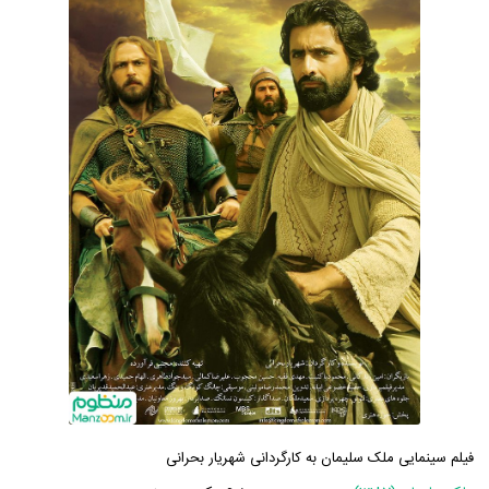
فیلم سینمایی ملک سلیمان به کارگردانی شهریار بحرانی