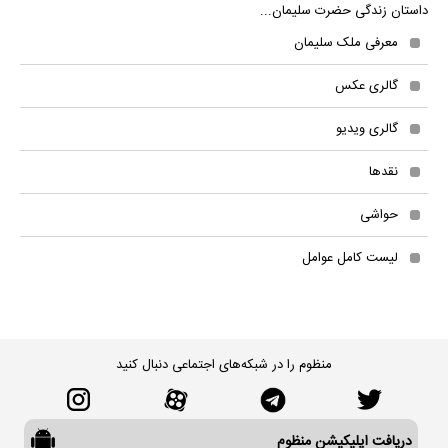
داستان زندگی حضرت سلیمان...
معرفی ملک سلیمان
گالری عکس
گالری ویدیو
نقدها
حواشی
لیست کامل عوامل
منظوم را در شبکه‌های اجتماعی دنبال کنید
دریافت اپلیکیشن منظوم