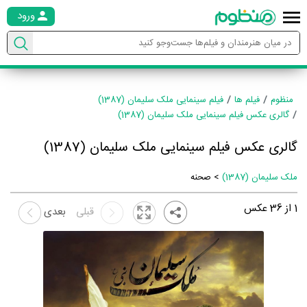
ورود
منظوم
فیلم ها
فیلم سینمایی ملک سلیمان (1387)
گالری عکس فیلم سینمایی ملک سلیمان (1387)
گالری عکس فیلم سینمایی ملک سلیمان (1387)
ملک سلیمان (1387)
> صحنه
1
از
36
عکس
قبلی
بعدی