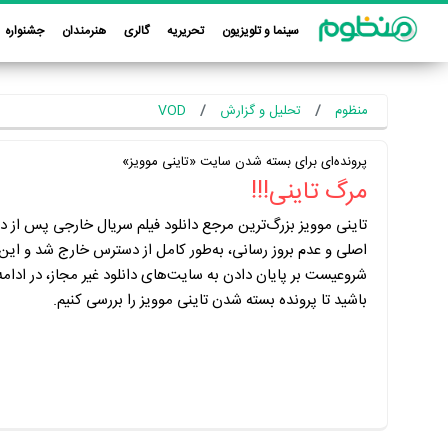
سینما و تلویزیون
تحریریه
گالری
هنرمندان
جشنواره
منظوم
تحلیل و گزارش
VOD
پرونده‌ای برای بسته شدن سایت «تاینی موویز»
مرگ تاینی!!!
تاینی موویز بزرگ‌ترین مرجع دانلود فیلم سریال خارجی پس از 
اصلی و عدم بروز رسانی، به‌طور کامل از دسترس خارج شد و این ات
شروعیست بر پایان دادن به سایت‌های دانلود غیر مجاز، در ادامه 
باشید تا پرونده بسته شدن تاینی موویز را بررسی کنیم.