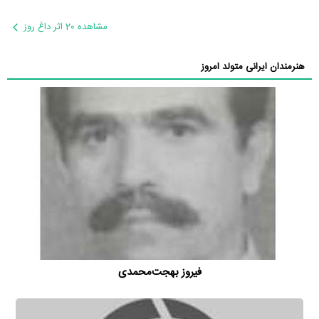
مشاهده 20 اثر داغ روز
هنرمندان ایرانی متولد امروز
فیروز بهجت‌محمدی