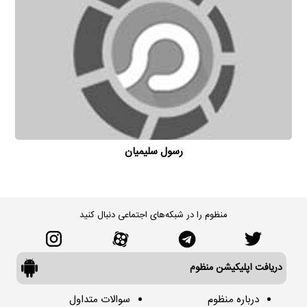
رسول سلیمیان
منظوم را در شبکه‌های اجتماعی دنبال کنید
دریافت اپلیکیشن منظوم
درباره منظوم
سوالات متداول