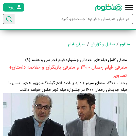
ورود
منظوم
تحلیل و گزارش
معرفی فیلم
معرفی کامل فیلم‌های احتمالی جشنواره فیلم فجر سی و هفتم (9)
معرفی فیلم رحمان 1400 و معرفی بازیگران و خلاصه داستان+
تصاویر
رحمان 1400، سودای سیمرغ دارد یا قصد فتح گیشه؟ منوچهر هادی امسال با
فیلم جدیدش رحمان 1400 در جشنواره فیلم فجر حضور خواهد داشت.