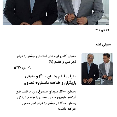
09 دی 1397
معرفی فیلم
معرفی کامل فیلم‌های احتمالی جشنواره فیلم
فجر سی و هفتم (9)
09 دی 1397
معرفی فیلم رحمان 1400 و معرفی
بازیگران و خلاصه داستان+ تصاویر
رحمان 1400، سودای سیمرغ دارد یا قصد فتح
گیشه؟ منوچهر هادی امسال با فیلم جدیدش
رحمان 1400 در جشنواره فیلم فجر حضور
خواهد داشت.