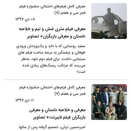
معرفی کامل فیلم‌های احتمالی جشنواره فیلم
فجر سی و هفتم (8)
08 دی 1397
معرفی فیلم متری شش و نیم و خلاصه
داستان و معرفی بازیگران+ تصاویر
سعید روستایی که با «ابد و یک‌روز»ش ورودی
طوفانی و چشمگیر به عرصه ساخت فیلم های
سینمایی داشت، برای فیلم دوم خود، به‌نظر
می‌رسد که مرتکب ریسک‌های زیادی شده
است!
معرفی کامل فیلم‌های احتمالی جشنواره فیلم
فجر سی و هفتم (7)
01 دی 1397
معرفی و خلاصه داستان و معرفی
بازیگران فیلم لابیرنت+ تصاویر
امیرحسین ترابی، تصمیم گرفته پس از سالها