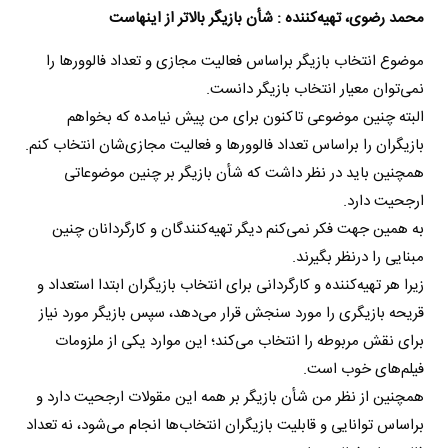
محمد رضوی، تهیه‌کننده : شأن بازیگر بالاتر از اینهاست
موضوع انتخاب بازیگر براساس فعالیت مجازی و تعداد فالوور‌ها را
نمی‌توان معیار انتخاب بازیگر دانست.
البته چنین موضوعی تاکنون برای من پیش نیامده که بخواهم
بازیگران را براساس تعداد فالوور‌ها و فعالیت مجازی‌شان انتخاب کنم.
همچنین باید در نظر داشت که شأن بازیگر بر چنین موضوعاتی
ارجحیت دارد.
به همین جهت فکر نمی‌کنم دیگر تهیه‌کنندگان و کارگردانان چنین
مبنایی را درنظر بگیرند.
زیرا هر تهیه‌کننده و کارگردانی برای انتخاب بازیگران ابتدا استعداد و
قریحه بازیگری را مورد سنجش قرار می‌دهد، سپس بازیگر مورد نیاز
برای نقش مربوطه را انتخاب می‌کند؛ این موارد یکی از ملزومات
فیلم‌های خوب است.
همچنین از نظر من شأن بازیگر بر همه این مقولات ارجحیت دارد و
براساس توانایی و قابلیت بازیگران انتخاب‌ها انجام می‌شود، نه تعداد