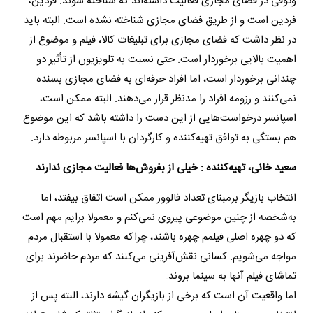
وثوقی در فضای مجازی فعالیت داشته‌اند که شناخته شوند. فردین،
فردین است و از طریق فضای مجازی شناخته نشده است. البته باید
در نظر داشت که فضای مجازی برای تبلیغات کالا، فیلم و موضوع از
اهمیت بالایی برخوردار است. حتی نسبت به تلویزیون از تأثیر دو
چندانی برخوردار است، اما افراد حرفه‌ای به فضای مجازی بسنده
نمی‌کنند و رزومه افراد را مدنظر قرار می‌دهند. البته ممکن است،
اسپانسر درخواست‌هایی از این دست را داشته باشد که این موضوع
هم بستگی به توافق تهیه‌کننده و کارگردان با اسپانسر مربوطه دارد.
سعید خانی، تهیه‌کننده : خیلی از بفروش‌ها فعالیت مجازی ندارند
انتخاب بازیگر برمبنای تعداد فالوور ممکن است اتفاق بیفتد، اما
به‌شخصه از چنین موضوعی پیروی نمی‌کنم و معمولا برایم مهم است
که دو چهره اصلی فیلمم چهره باشند، چراکه معمولا با استقبال مردم
مواجه می‌شویم. کسانی نقش‌آفرینی می‌کنند که مردم حاضرند برای
تماشای فیلم آنها به سینما بروند.
اما واقعیت آن است که برخی از بازیگران گیشه دارند، البته پس از