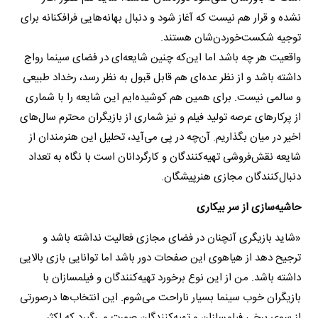
نشده و قرار هم نیست که آغاز شود و دنبال بهانه‌هایی فرافکنانه برای
توجیه شکست‌خوردن‌شان هستند.
واقعیت هر چه باشد اما این‌که چنین شایعه‌ای در فضای سینما رواج
داشته باشد و از نظر عده‌ای هم قابل قبول به نظر رسد، رخداد طبیعی
و سالمی نیست. برای همین هم کوشیده‌ایم این شایعه را با شماری
از پرکارهای عرصه تولید فیلم و نیز شماری از بازیگران محترم سال‌های
اخیر در میان بگذاریم. آن‌چه در پی می‌آید، تحلیل این هنرمندان از
شایعه نقش‌فروشی تهیه‌کنندگان و کارگردانان است با نگاه به تعداد
دنبال‌کنندگان مجازی هنرپیشگان.
حاشیه‌سازی از سر بیکاری
«شاید بازیگری آنچنان در فضای مجازی فعالیت نداشته باشد و
ترجیح دهد از هیاهوی این صفحات دور باشد اما توانایی بازی بالایی
داشته باشد. من از این نوع برخورد تهیه‌کنندگان و فیلمسازان با
بازیگران خوب سینما بسیار ناراحت می‌شوم. این انتخاب‌ها درصورتی
از سوی برخی فیلمسازان و تهیه‌کنندگان صورت می‌گیرد که اکثر