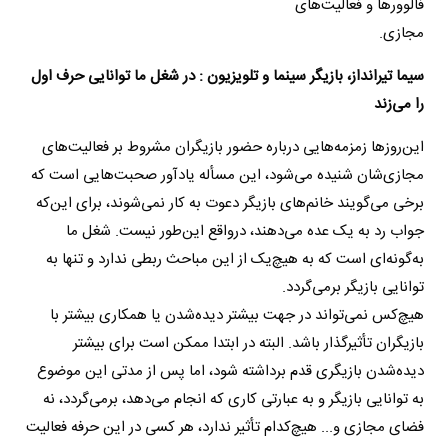
فالوور‌ها و فعالیت‌های
مجازی.
سیما تیرانداز، بازیگر سینما و تلویزیون : در شغل ما توانایی حرف اول
را می‌زند
این‌روزها زمزمه‌هایی درباره حضور بازیگران مشروط بر فعالیت‌های
مجازی‌شان شنیده می‌شود، این مسأله یادآور صحبت‌هایی است که
برخی می‌گویند خانم‌های بازیگر دعوت به کار نمی‌شوند، برای این‌که
جواب رد به یک عده می‌دهند، درواقع این‌طور نیست. شغل ما
به‌گونه‌ای است که به هیچ‌یک از این مباحث ربطی ندارد و تنها به
توانایی بازیگر برمی‌گردد.
هیچ‌کس نمی‌تواند در جهت بیشتر دیده‌شدن یا همکاری بیشتر با
بازیگران تأثیرگذار باشد. البته در ابتدا ممکن است برای بیشتر
دیده‌شدن بازیگری قدم برداشته شود، اما پس از مدتی این موضوع
به توانایی بازیگر و به عبارتی کاری که انجام می‌دهد، برمی‌گردد، نه
فضای مجازی و... هیچ‌کدام تأثیر ندارد، هر کسی در این حرفه فعالیت