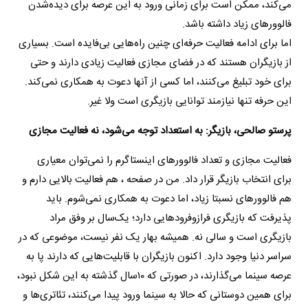
می‌کند، ممکن است برای زمانی ورود به این عرصه برای دیده‌شدن
فالوور‌های زیاد داشته باشد.
اما برای ادامه فعالیت حرفه‌ای چنین راه‌هایی بی‌فایده است. بسیاری
از بازیگران هستند که در فضای مجازی فعالیت زیادی دارند و حتی
برای خود تبلیغ می‌کنند، اما کسی از آنها دعوت به همکاری نمی‌کند.
این حرفه تنها نیازمند توانایی بازیگری است ولا غیر.
پرستو صالحی، بازیگر: به استعداد توجه می‌شود، نه فعالیت مجازی
فعالیت مجازی و تعداد فالوورهای اینستاگرم را نمی‌توان معیاری
برای انتخاب بازیگر قرار داد. من در صفحه ، هم فعالیت بالایی دارم و
هم فالوور‌های نسبتا زیاد، اما دعوت به همکاری نمی‌شوم. باید
پذیرفت که بازیگری فرازوفرود‌هایی دارد؛ یک‌سال بر وفق مراد
بازیگری است و سالی نه. همیشه بهار یک نفر نیست، موضوعی که در
سراسر دنیا وجود دارد. اکنون بازیگران با قابلیت‌هایی که دارند پا به
عرصه سینما می‌گذارند، در صورتی که ١٠‌سال گذشته به این شکل نبود،
برای همین دوستانی که حالا به سینما ورود پیدا می‌کنند، تئاتری‌ها و