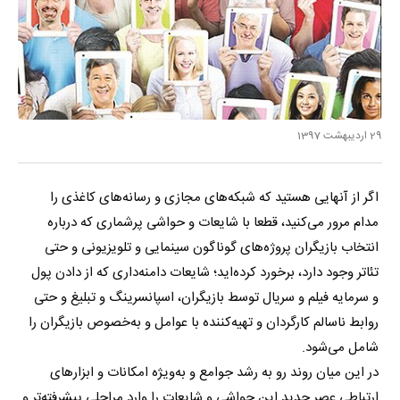
29 اردیبهشت 1397
اگر از آنهایی هستید که شبکه‌های مجازی و رسانه‌های کاغذی را
مدام مرور می‌کنید، قطعا با شایعات و حواشی پرشماری که درباره
انتخاب بازیگران پروژه‌های گوناگون سینمایی و تلویزیونی و حتی
تئاتر وجود دارد، برخورد کرده‌اید؛ شایعات دامنه‌داری که از دادن پول
و سرمایه فیلم و سریال توسط بازیگران، اسپانسرینگ و تبلیغ و حتی
روابط ناسالم کارگردان و تهیه‌کننده با عوامل و به‌خصوص بازیگران را
شامل می‌شود.
در این میان روند رو به رشد جوامع و به‌ویژه امکانات و ابزارهای
ارتباطی عصر جدید این حواشی و شایعات را وارد مراحلی پیشرفته‌تر و