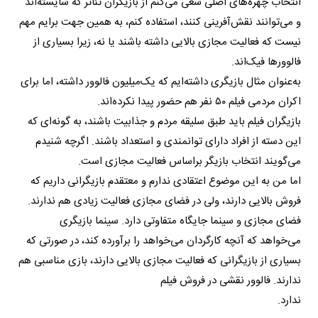
انتخاب چهره‌های اصلی سعی می‌کنم از بازیگران تئاتر که شایسته‌اند
و می‌توانند نقش‌آفرینی کنند، استفاده کنم، به همین جهت برایم مهم
نیست که فعالیت مجازی بالایی داشته باشند یا نه، زیرا بسیاری از
فالوور‌ها فیک‌اند.
به‌عنوان مثال بازیگری داشته‌ایم که یک‌میلیون فالوور داشته، اما برای
اکران مردمی فیلم ٥٠ نفر هم حضور پیدا نکرده‌اند.
بازیگران فیلم باید طبق سلیقه مردم و جذابیت باشند، به گونه‌ای که
این دسته از افراد دارای توانمندی و استعداد باشند. اگرچه شنیدم
می‌گویند انتخاب بازیگر براساس فعالیت مجازی است.
اما من به این موضوع اعتقادی ندارم و معتقدم بازیگرانی داریم که
فروش بالایی دارند، ولی در فضای مجازی فعالیت زیادی هم ندارند.
فضای مجازی و سینما جایگاه متفاوتی دارد. سینما بازیگری
می‌خواهد که آنچه کارگردان می‌خواهد را برآورده کند، در صورتی که
بسیاری از بازیگرانی که فعالیت مجازی بالایی دارند، بازی مناسبی هم
ندارند. فالوور نقشی در فروش فیلم
ندارد.