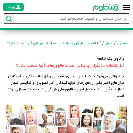
ورود
منظوم
اخبار
آیا انتخاب بازیگران براساس تعداد فالوورهای آنها صحت دارد؟
واکاوی یک شایعه
آیا انتخاب بازیگران براساس تعداد فالوورهای آنها صحت دارد؟
چند وقتی می‌شود که در فضای مجازی شایعاتی رواج یافته حاکی از این‌که در
سال‌های اخیر یکی از معیارهای تولیدکنندگان آثار تصویری و نمایشی شمار
دنبال‌کنندگان و به‌اصطلاح امروزه فالوورهای بازیگران در صفحات مجازی بوده
است.