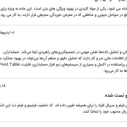
ه می شود، یکی از مواد کلیدی در بهبود ویژگی های بتن است. این ماده به ویژه برای 
واقع در سواحل جنوبی و مناطقی که در معرض خوردگی محیطی قرار دارند، به کار می رود.
01 اردیبهشت 1404
لی و تحلیل داده‌ها نقش مهمی در تصمیم‌گیری‌های راهبردی ایفا می‌کند. حسابداران،
 اطلاعات مالی سر و کار دارند که تحلیل دقیق و منظم آن‌ها می‌تواند در بهبود عملکرد س
 به کار می‌رود.
18 مهر 1403
 و تست شده
‌های vod عادات تماشای فیلم و سریال افراد را برای همیشه تغییر داده اند. کد تخفیف فیلیمو و فیلم نت این ام
یال محبوب خود را تماشا کنند.