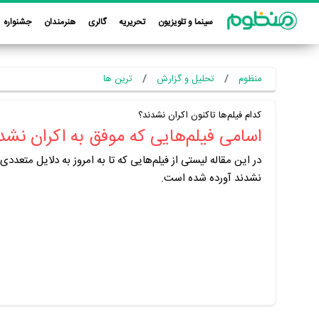
سینما و تلویزیون
تحریریه
گالری
هنرمندان
جشنواره
منظوم
تحلیل و گزارش
ترین ها
کدام فیلم‌ها تاکنون اکران نشدند؟
اسامی فیلم‌هایی که موفق به اکران ن
در این مقاله لیستی از فیلم‌هایی که تا به امروز به دلایل متعددی
نشدند آورده شده است.