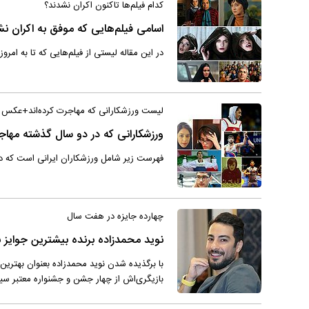
کدام فیلم‌ها تاکنون اکران نشدند؟
اسامی فیلم‌هایی که موفق به اکران
در این مقاله لیستی از فیلم‌هایی که تا به امر
لیست ورزشکارانی که مهاجرت کرده‌اند+عکس
ورزشکارانی که در دو سال گذشته مهاج
فهرست زیر شامل ورزشکاران ایرانی است که در 
چهارده جایزه در هفت سال
نوید محمدزاده برنده بیشترین جوایز ب
با برگذیده شدن نوید محمدزاده بعنوان بهتری
بازیگری‌اش از چهار جشن و جشنواره معتبر س