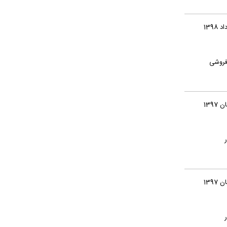
لیت‌فروشی