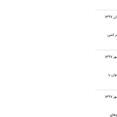
هر کسی
ان با
‌های