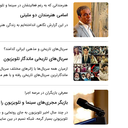
هنرمندانی که به رغم فعالیتشان در سینما و تل
اسامی هنرمندان دو ملیتی
در این گزارش نگاهی انداخته‌ایم به زندگی هنر
سریال‌های تاریخی و مذهبی ایرانی کدامند؟
سریال‌های تاریخی ماندگار تلویزیون
ازمیان همه سریال‌ها با ژانرهای مختلف سریال
ماندگارترین سریال‌های تاریخی رفته و با هم مر
معرفی بازیگران در عرصه اجرا
بازیگر مجری‌های سینما و تلویزیون را
در چند سال اخیر تلویزیون به جای رونمایی و م
تلویزیونی بسیار گرمه، شبکه نسیم در بین سایر