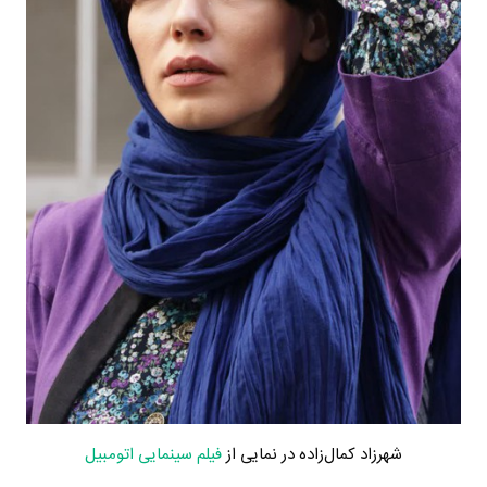
شهرزاد کمال‌زاده در نمایی از
فیلم سینمایی اتومبیل