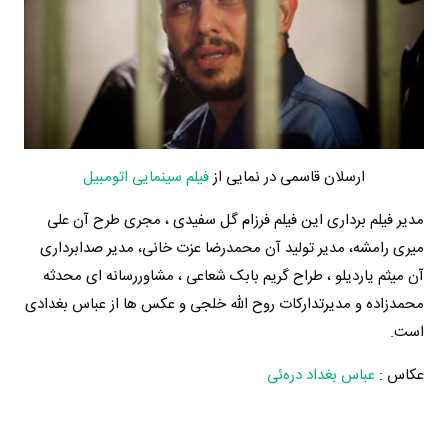
ارسلان قاسمی در نمایی از
فیلم سینمایی اتومبیل
مدیر فیلم برداری این فیلم فرزام گل سفیدی ، مجری طرح آن علی
میری رامشه، مدیر تولید آن محمدرضا عزت خانی، مدیر صدابرداری
آن میثم یاردیلو ، طراح گریم بابک شعاعی ، مشاوررسانه ای محدثه
محمدزاده و مدیرتدارکات روح الله خلجی و عکس ها از عباس بغدادی
است.
عکاس :
عباس بغداد دره‌ئی