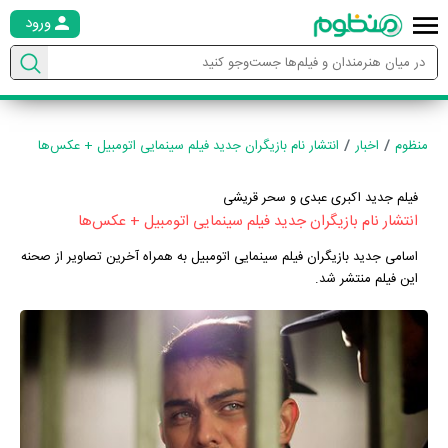
ورود
منظوم
اخبار
انتشار نام بازیگران جدید فیلم سینمایی اتومبیل + عکس‌ها
فیلم جدید اکبری عبدی و سحر قریشی
انتشار نام بازیگران جدید فیلم سینمایی اتومبیل + عکس‌ها
اسامی جدید بازیگران فیلم سینمایی اتومبیل به همراه آخرین تصاویر از صحنه
این فیلم منتشر شد.