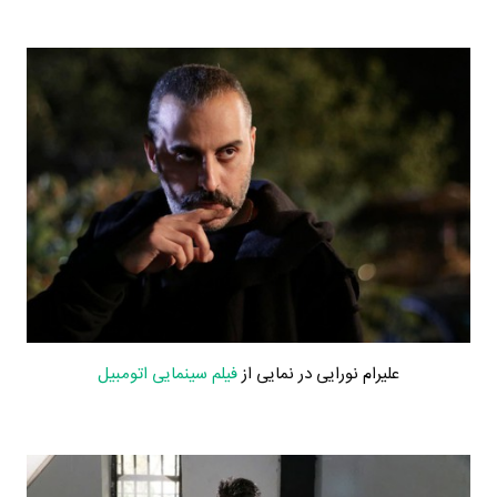
علیرام نورایی در نمایی از
فیلم سینمایی اتومبیل