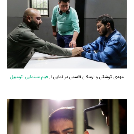
مهدی کوشکی و ارسلان قاسمی در نمایی از
فیلم سینمایی اتومبیل