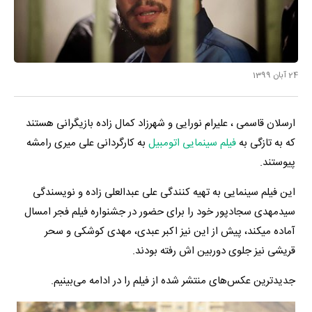
24 آبان 1399
ارسلان قاسمی ، علیرام نورایی و شهرزاد کمال زاده بازیگرانی هستند
که به تازگی به
فیلم سینمایی اتومبیل
به کارگردانی علی میری رامشه
پیوستند.
این فیلم‌ سینمایی به تهیه کنندگی علی عبدالعلی زاده و نویسندگی
سیدمهدی سجادپور خود را برای حضور در جشنواره فیلم فجر امسال
آماده میکند، پیش از این نیز اکبر عبدی، مهدی کوشکی و سحر
قریشی نیز جلوی دوربین اش رفته بودند.
جدیدترین عکس‌های منتشر شده از فیلم را در ادامه می‌بینیم.