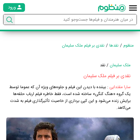
ورود
منظوم
نقدها
نقدی بر فیلم ملک سلیمان
ملک سلیمان
/ نقد
نقدی بر فیلم ملک سلیمان
سارا مقتدایی
:
بیننده با دیدن این فیلم و جلوه‌های ویژه آن که عموما توسط
یک گروه «هنگ کنگی» ساخته شده است، فقط خاطره فیلم ارباب حلقه‌ها
برایش زنده می‌شود و این کپی برداری از خاصیت تأثیرگذاری فیلم به شدت
می‌کاهد.