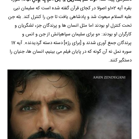
بقره آیه 102و اصولا در کجای قرآن گفته شده است که سلیمان نبی
علیه السلام مبعوث شد و پادشاهی یافت تا جن را کنترل کند. بله جن
تحت کنترل او بودند اما مثل انسان ها و پرندگان جزء لشگریان و
کارگران او بودند: «و برای سلیمان سپاهیانش از جن و انس و
پرندگان جمع آوری شدند و [برای رژه] دسته دسته گردیدند». آیه 17
سوره نمل نه آن گونه که در پایان فیلم می بینیم، انسان ها، جنیان را
دستگیر کنند.