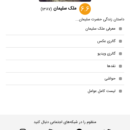
6.6
ملک سلیمان
(1387)
داستان زندگی حضرت سلیمان...
معرفی ملک سلیمان
گالری عکس
گالری ویدیو
نقدها
حواشی
لیست کامل عوامل
منظوم را در شبکه‌های اجتماعی دنبال کنید