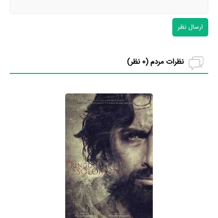
ارسال نظر
نظرات مردم (
0
نظر)