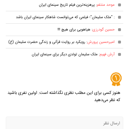
موحد منتقم
: پرهزینه‌ترین فیلم تاریخ سینمای ایران
: "ملک سلیمان"؛ فیلمی که می‌توانست شاهکار سینمای ایران باشد
حسین گودرزی
: هیاهویی برای هیچ !!!
امیرحسین پرورش
: رویکرد بر روایت قرآنی و زندگی حضرت سلیمان (ع)
آرش فهیم
: ملک سلیمان تولدی دیگر برای سینمای ایران
هنوز کسی برای این مطلب نظری نگذاشته است. اولین نفری باشید
که نظر می‌دهید