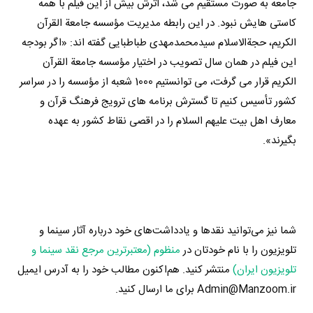
جامعه به صورت مستقیم می شد، اثرش بیش از این فیلم با همه
کاستی هایش نبود. در این رابطه مدیریت مؤسسه جامعة القرآن
الکریم، حجةالاسلام سیدمحمدمهدی طباطبایی گفته اند: «اگر بودجه
این فیلم در همان سال تصویب در اختیار مؤسسه جامعة القرآن
الکریم قرار می گرفت، می توانستیم 1000 شعبه از مؤسسه را در سراسر
کشور تأسیس کنیم تا گسترش برنامه های ترویج فرهنگ قرآن و
معارف اهل بیت علیهم السلام را در اقصی نقاط کشور به عهده
بگیرند».
شما نیز می‌توانید نقدها و یادداشت‌های خود درباره آثار سینما و
تلویزیون را با نام خودتان در
منظوم (معتبرترین مرجع نقد سینما و
تلویزیون ایران)
منتشر کنید. هم‌اکنون مطالب خود را به آدرس ایمیل
Admin@Manzoom.ir برای ما ارسال کنید.