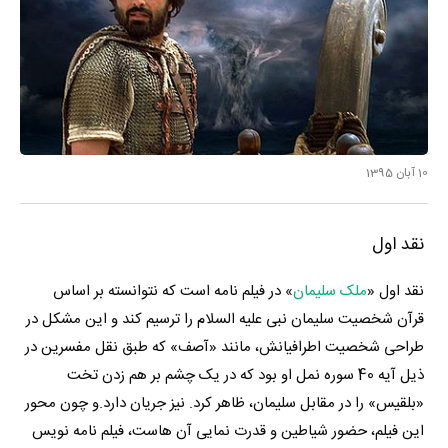
10 آبان 1395
نقد اول
نقد اول «
ملک سلیمان
» در فیلم نامه است که نتوانسته بر اساس
قرآن شخصیت سلیمان نبی علیه السلام را ترسیم کند و این مشکل در
طراحی شخصیت اطرافیانش، مانند «آصف» که طبق نقل مفسرین در
ذیل آیه 40 سوره نمل او بود که در یک چشم بر هم زدن تخت
«بلقیس» را در مقابل سلیمان، ظاهر کرد. نیز جریان دارد.و چون محور
این فیلم، حضور شیاطین و قدرت نمایی آن هاست، فیلم نامه نویس