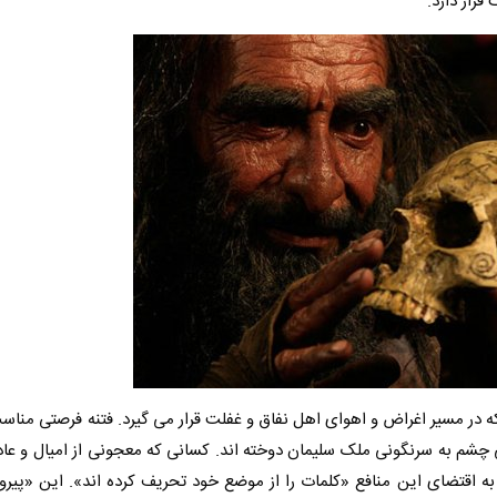
رار دارد.
که در مسیر اغراض و اهوای اهل نفاق و غفلت قرار می گیرد. فتنه فرصتی مناسب
 چشم به سرنگونی ملک سلیمان دوخته اند. کسانی که معجونی از امیال و عا
ه اقتضای این منافع «کلمات را از موضع خود تحریف کرده اند». این «پیرو