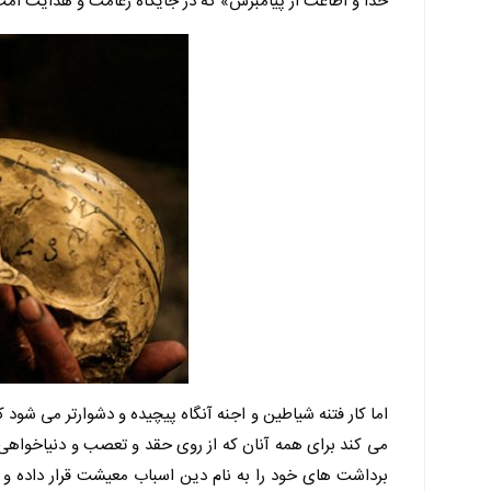
خدا و اطاعت از پیامبرش» که در جایگاه زعامت و هدایت امت ق
اما کار فتنه شیاطین و اجنه آنگاه پیچیده و دشوارتر می شود 
می کند برای همه آنان که از روی حقد و تعصب و دنیاخواهی
برداشت های خود را به نام دین اسباب معیشت قرار داده و ب