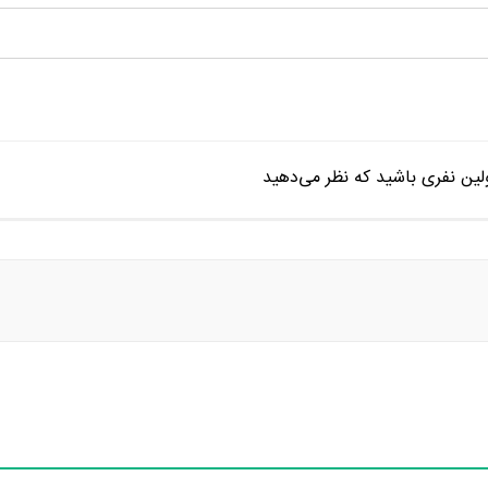
ین نفری باشید که نظر می‌دهید