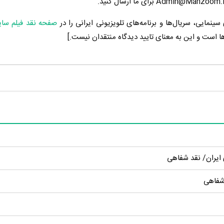
ینمایی، سریال‌ها و برنامه‌های تلویزیونی ایرانی را در
صفحه نقد فیلم سا
ها است و این به معنای تایید دیدگاه منتقدان نیست.]
 ایران/ نقد شفاهی
 شفاهی