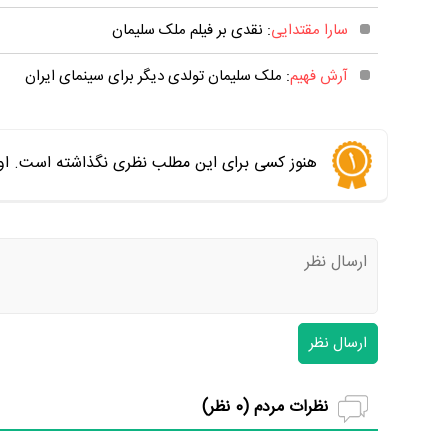
سارا مقتدایی
: نقدی بر فیلم ملک سلیمان
آرش فهیم
: ملک سلیمان تولدی دیگر برای سینمای ایران
هنوز کسی برای این مطلب نظری نگذاشته است. اول
ارسال نظر
نظرات مردم (
0
نظر)