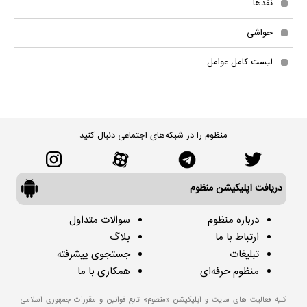
نقدها
حواشی
لیست کامل عوامل
منظوم را در شبکه‌های اجتماعی دنبال کنید
دریافت اپلیکیشن منظوم
درباره منظوم
سوالات متداول
ارتباط با ما
بلاگ
تبلیغات
جستجوی پیشرفته
منظوم حرفه‌ای
همکاری با ما
کلیه فعالیت های سایت و اپلیکیشن «منظوم» تابع قوانین و مقررات جمهوری اسلامی