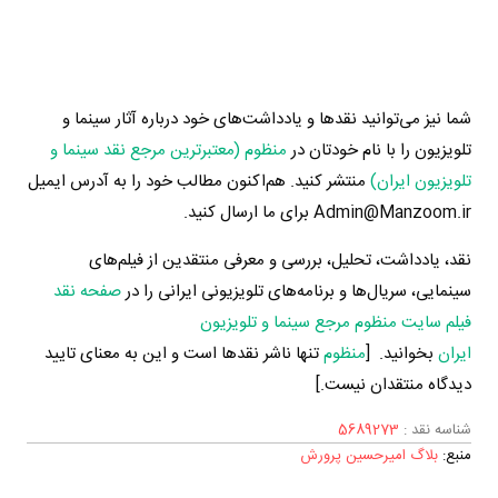
شما نیز می‌توانید نقدها و یادداشت‌های خود درباره آثار سینما و
تلویزیون را با نام خودتان در
منظوم (معتبرترین مرجع نقد سینما و
تلویزیون ایران)
منتشر کنید. هم‌اکنون مطالب خود را به آدرس ایمیل
Admin@Manzoom.ir برای ما ارسال کنید.
نقد، یادداشت، تحلیل، بررسی و معرفی منتقدین از فیلم‌های
سینمایی، سریال‌ها و برنامه‌های تلویزیونی ایرانی را در
صفحه نقد
فیلم سایت منظوم مرجع سینما و تلویزیون
ایران
بخوانید. [
منظوم
تنها ناشر نقدها است و این به معنای تایید
دیدگاه منتقدان نیست.]
شناسه نقد :
5689273
منبع:
بلاگ امیرحسین پرورش