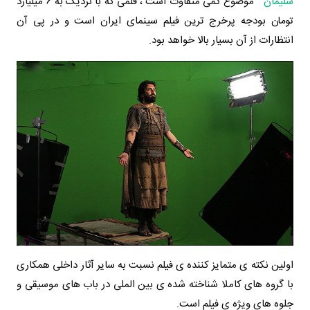
سلیمان
" موضوع کمی متفاوت است ، فلمی که با نزدیک به 6 میلیارد
تومان بودجه پرخرج ترین فیلم سینمای ایران است و در پی آن
انتظارات از آن بسیار بالا خواهد بود.
اولین نکته ی متمایز کننده ی فیلم نسبت به سایر آثار داخلی همکاری
با گروه های کاملا شناخته شده ی بین الملی در باب های موسیقی و
جلوه های ویژه ی فیلم است.