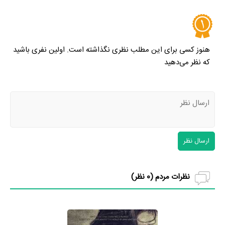
هنوز کسی برای این مطلب نظری نگذاشته است. اولین نفری باشید
که نظر می‌دهید
ارسال نظر
نظرات مردم (
0
نظر)