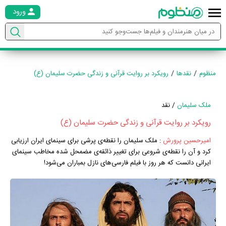
ورود
منظوم
نقدها
رویکرد بر روایت قرآنی و زندگی حضرت سلیمان (ع)
ملک سلیمان
/ نقد
رویکرد بر روایت قرآنی و زندگی حضرت سلیمان (ع)
امیرحسین پرورش
:
ملک سلیمان را نقطه‌ی پرشی برای سینمای ایران ارزیابی
کرد و آن را نقطه‌ی شروعی برای تغییر ذائقه‌ی مضمحل شده مخاطب سینمای
ایرانی دانست که هر روز با فیلم فارسی‌های نازل بمباران می‌شود!