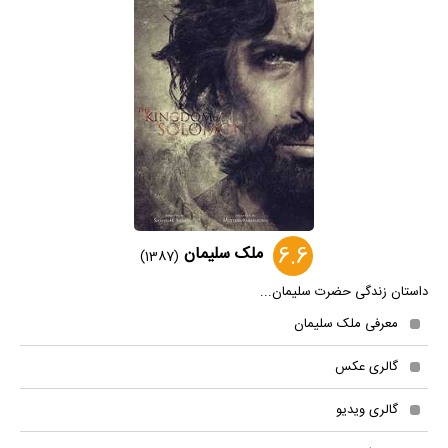
6.6
ملک سلیمان
(1387)
داستان زندگی حضرت سلیمان...
معرفی ملک سلیمان
گالری عکس
گالری ویدیو