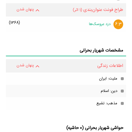
طراح فونت عنوان‌بندی
پنهان شدن
(1 اثر)
(1368)
6.3
دزد عروسک‌ها
مشخصات شهریار بحرانی
اطلاعات زندگی
پنهان شدن
ملیت: ایران
دین: اسلام
مذهب: تشیع
حواشی شهریار بحرانی (0 حاشیه)