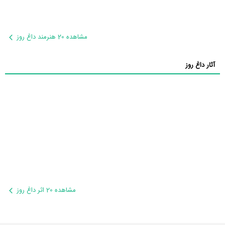
مشاهده 20 هنرمند داغ روز
آثار داغ روز
مشاهده 20 اثر داغ روز