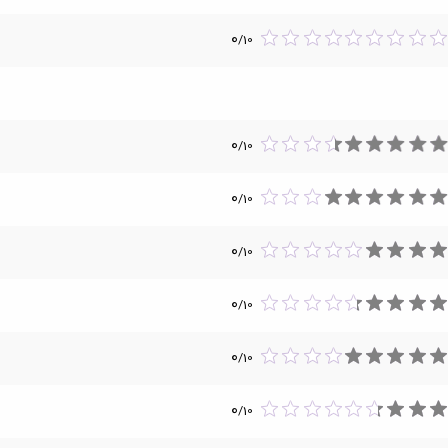
0
/
10
0
/
10
0
/
10
0
/
10
0
/
10
0
/
10
0
/
10