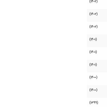
(1402)
(1402)
(1402)
(1401)
(1401)
(1401)
(1400)
(1400)
(1399)