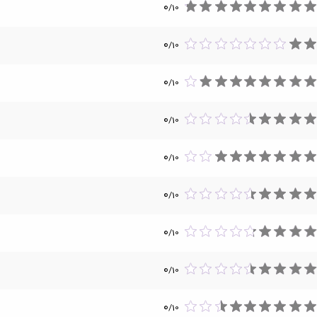
0
/
10
0
/
10
0
/
10
0
/
10
0
/
10
0
/
10
0
/
10
0
/
10
0
/
10