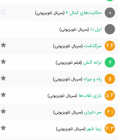
0
حکایت‌های کمال 2
(سریال تلویزیونی)
ایل دا
(سریال تلویزیونی)
6.4
سرگذشت
(سریال تلویزیونی)
7
ترانه آتش
(فیلم تلویزیونی)
5
راه و بیراه
(سریال تلویزیونی)
5.4
بازی نقاب‌ها
(سریال تلویزیونی)
6.1
سر دلبران
(سریال تلویزیونی)
4.3
زیبا شهر
(سریال تلویزیونی)