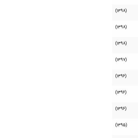
(1398)
(1398)
(1398)
(1397)
(1396)
(1396)
(1396)
(1395)