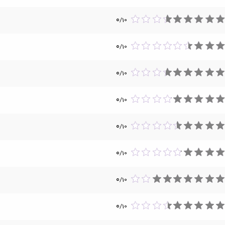
0
/
10
0
/
10
0
/
10
0
/
10
0
/
10
0
/
10
0
/
10
0
/
10