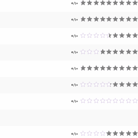
0
/
10
0
/
10
0
/
10
0
/
10
0
/
10
0
/
10
0
/
10
0
/
10