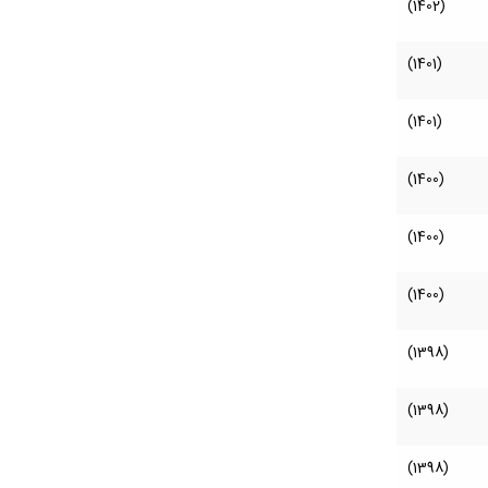
(1402)
(1401)
(1401)
(1400)
(1400)
(1400)
(1398)
(1398)
(1398)