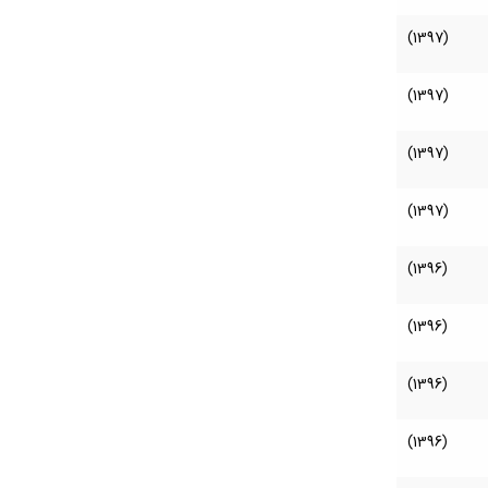
(1397)
(1397)
(1397)
(1397)
(1396)
(1396)
(1396)
(1396)