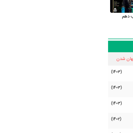
 دهم
هان شدن
(1403)
(1403)
(1403)
(1402)