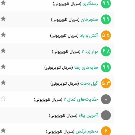
9.9
رستگاری
(سریال تلویزیونی)
9.9
سنجرخان
(سریال تلویزیونی)
5.5
آتش و باد
(سریال تلویزیونی)
6.8
نوار زرد 2
(سریال تلویزیونی)
9.9
سایه‌های رعنا
(سریال تلویزیونی)
5.3
گیل دخت
(سریال تلویزیونی)
0
حکایت‌های کمال 2
(سریال تلویزیونی)
آخرین پناه
(سریال تلویزیونی)
6
دخترم نرگس
(سریال تلویزیونی)