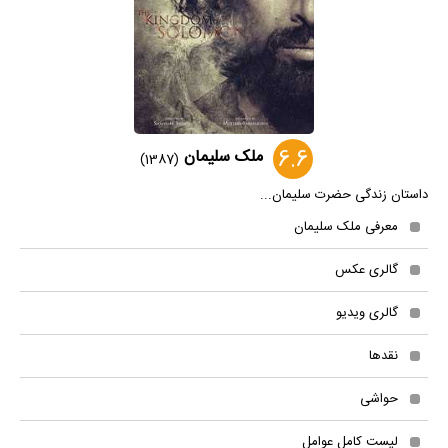
6.6
ملک سلیمان
(1387)
داستان زندگی حضرت سلیمان...
معرفی ملک سلیمان
گالری عکس
گالری ویدیو
نقدها
حواشی
لیست کامل عوامل