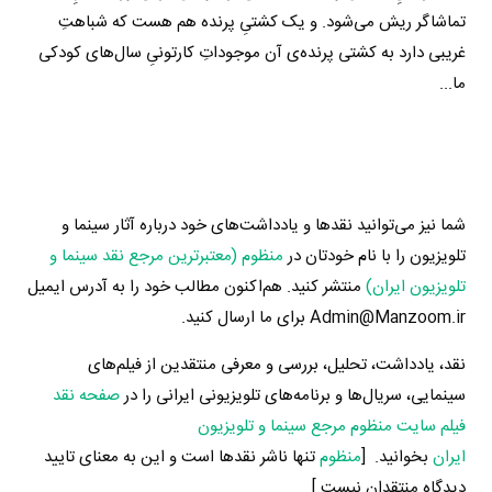
تماشاگر ریش می‌شود. و یک کشتیِ پرنده هم هست که شباهتِ
غریبی دارد به کشتی پرنده‌ی آن موجوداتِ کارتونیِ سال‌های کودکی
ما...
شما نیز می‌توانید نقدها و یادداشت‌های خود درباره آثار سینما و
تلویزیون را با نام خودتان در
منظوم (معتبرترین مرجع نقد سینما و
تلویزیون ایران)
منتشر کنید. هم‌اکنون مطالب خود را به آدرس ایمیل
Admin@Manzoom.ir برای ما ارسال کنید.
نقد، یادداشت، تحلیل، بررسی و معرفی منتقدین از فیلم‌های
سینمایی، سریال‌ها و برنامه‌های تلویزیونی ایرانی را در
صفحه نقد
فیلم سایت منظوم مرجع سینما و تلویزیون
ایران
بخوانید. [
منظوم
تنها ناشر نقدها است و این به معنای تایید
دیدگاه منتقدان نیست.]