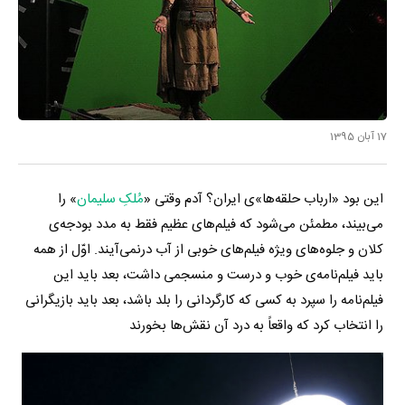
17 آبان 1395
این بود «ارباب حلقه‌ها»ی ایران؟ آدم وقتی «
مُلکِ سلیمان
» را
می‌بیند، مطمئن می‌شود که فیلم‌های عظیم فقط به ‌مدد بودجه‌ی
کلان و جلوه‌های ویژه فیلم‌های خوبی از آب درنمی‌آیند. اوّل از همه
باید فیلم‌نامه‌ی خوب و درست و منسجمی داشت، بعد باید این
فیلم‌نامه را سپرد به کسی که کارگردانی را بلد باشد، بعد باید بازیگرانی
را انتخاب کرد که واقعاً به درد آن نقش‌ها بخورند