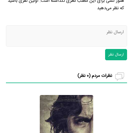
هنوز کسی برای این مطلب نظری نگذاشته است. اولین نفری باشید
که نظر می‌دهید
ارسال نظر
نظرات مردم (
0
نظر)