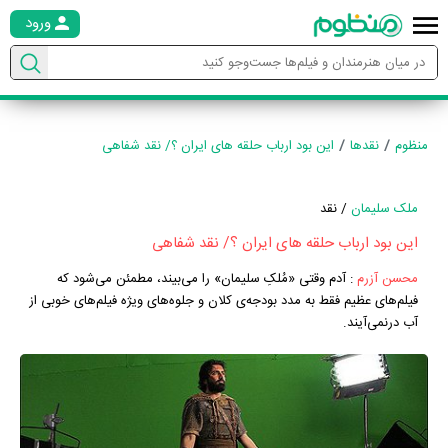
ورود
منظوم
نقدها
این بود ارباب حلقه های ایران ؟/ نقد شفاهی
ملک سلیمان
/ نقد
این بود ارباب حلقه های ایران ؟/ نقد شفاهی
محسن آزرم
:
آدم وقتی «مُلکِ سلیمان» را می‌بیند، مطمئن می‌شود که
فیلم‌های عظیم فقط به ‌مدد بودجه‌ی کلان و جلوه‌های ویژه فیلم‌های خوبی از
آب درنمی‌آیند.