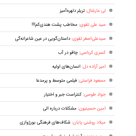
لی مارشال
: تریلر دلهره‌آمیز
سید علی تقوی
: مخاطب پشت هندی‌کم!!!
سیدعلی‌اصغر تقوی
: داستان‌گویی در عین شاعرانه‌گی
کسری کرباسی
: چاقو در آب
امیر آزاده دل
: انسان‌های اولیه
مسعود فراستی
: فیلمی متوسط و پرمدعا
جواد طوسی
: کنتراست جبر و اختیار
امین حسینیون
: مشکلات درباره الی
میلاد روشنی پایان
: شکاف‌های فرهنگی بورژوازی