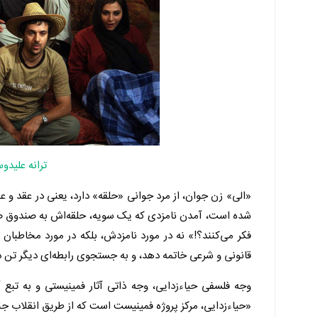
ترانه علیدو
«الی» زن جوان، از مرد جوانی «حلقه» دارد، یعنی در عقد و ع
شده است، آمدن نامزدی که یک سویه، حلقه‌اش به صندوق صد
فکر می‌کنند؟!» نه در مورد نامزدش، بلکه در مورد مخاطبان ا
قانونی و شرعی خاتمه دهد، و به جستجوی رابطه‌ای دیگر تن د
«حیاءزدایی، مرکز پروژه فمینیست است که از طریق انقلاب 