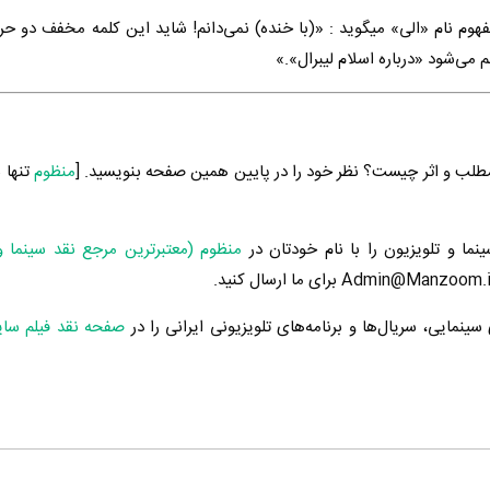
مفهوم نام «الی» میگوید : «(با خنده) نمی‌دانم! شاید این کلمه مخفف دو
م می‌شود «درباره اسلام لیبرال».»
طلب و اثر چیست؟ نظر خود را در پایین همین صفحه بنویسید. [
منظوم
تنها 
ینما و تلویزیون را با نام خودتان در
منظوم (معتبرترین مرجع نقد سینما و
ینمایی، سریال‌ها و برنامه‌های تلویزیونی ایرانی را در
صفحه نقد فیلم سا