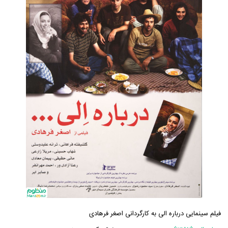
فیلم سینمایی درباره الی به کارگردانی اصغر فرهادی