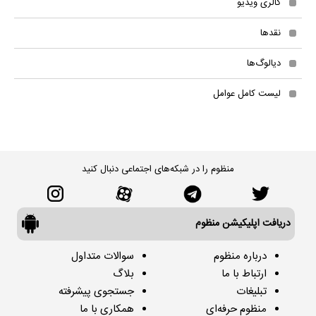
گالری ویدیو
نقدها
دیالوگ‌ها
لیست کامل عوامل
منظوم را در شبکه‌های اجتماعی دنبال کنید
دریافت اپلیکیشن منظوم
درباره منظوم
سوالات متداول
ارتباط با ما
بلاگ
تبلیغات
جستجوی پیشرفته
منظوم حرفه‌ای
همکاری با ما