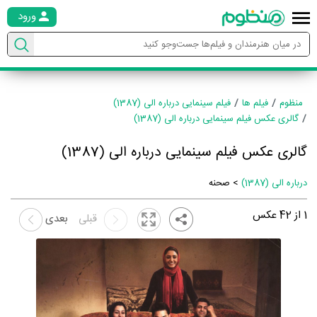
ورود
منظوم
فیلم ها
فیلم سینمایی درباره الی (1387)
گالری عکس فیلم سینمایی درباره الی (1387)
گالری عکس فیلم سینمایی درباره الی (1387)
درباره الی (1387)
> صحنه
1
از
42
عکس
قبلی
بعدی