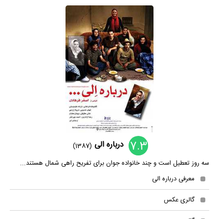
7.3
درباره الی
(1387)
سه روز تعطیل است و چند خانواده جوان برای تفریح راهی شمال هستند...
معرفی درباره الی
گالری عکس