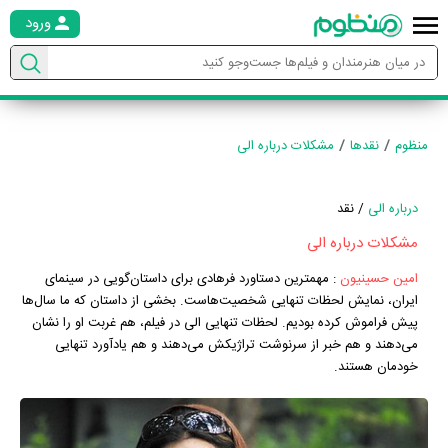
ورود
منظوم
نقدها
مشکلات درباره الی
درباره الی
/ نقد
مشکلات درباره الی
امین حسینیون
:
مهم­ترین دستاورد فرهادی برای داستا‌‌‌ن‌گویی در سینمای
ایران، نمایش لحظات تنهایی شخصیت­‌هاست. بخشی از داستان که ما سا‌ل‌‌­ها
پیش فراموش کرده بودیم. لحظات تنهایی الی در فیلم، هم غربت او را نشان
می‌­دهند و هم خبر از سرنوشت تراژیکش می‌دهند و هم یادآورد تنهایی
خودمان هستند.