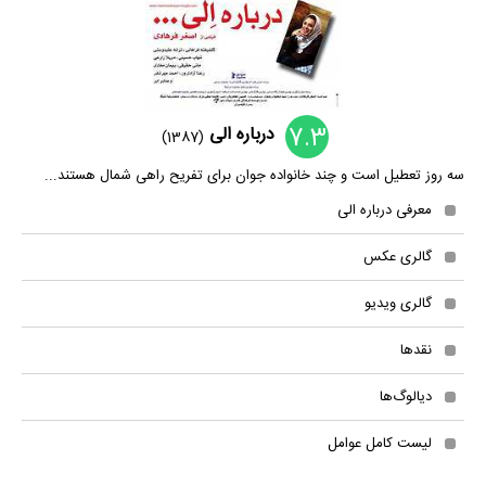
7.3
درباره الی
(1387)
سه روز تعطیل است و چند خانواده جوان برای تفریح راهی شمال هستند...
معرفی درباره الی
گالری عکس
گالری ویدیو
نقدها
دیالوگ‌ها
لیست کامل عوامل