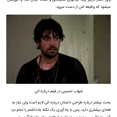
می­شود که وظیفه­ اش از دست می­رود.
شهاب حسینی در فیلم درباره الی
بحث بیشتر درباره­ طراحی داستان درباره­ الی لازم است ولی نیاز به
فضای بیشتری دارد، پس با یادآوری یک نکته یادداشتم را تمام می­