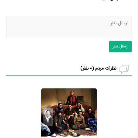
ارسال نظر
نظرات مردم (
0
نظر)