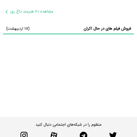
مشاهده 20 هنرمند داغ روز
فروش فیلم های در حال اکران
(17 اردیبهشت)
منظوم را در شبکه‌های اجتماعی دنبال کنید