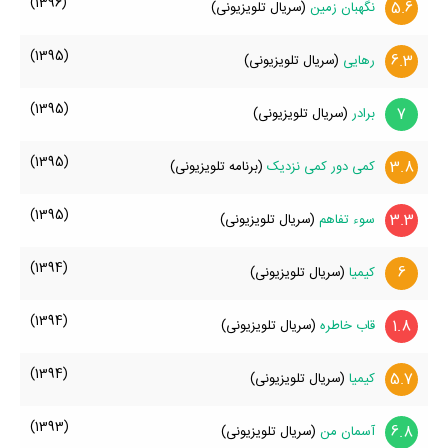
(1396)
5.6
نگهبان زمین
(سریال تلویزیونی)
(1395)
6.3
رهایی
(سریال تلویزیونی)
(1395)
7
برادر
(سریال تلویزیونی)
(1395)
3.8
کمی دور کمی نزدیک
(برنامه تلویزیونی)
(1395)
3.3
سوء تفاهم
(سریال تلویزیونی)
(1394)
6
کیمیا
(سریال تلویزیونی)
(1394)
1.8
قاب خاطره
(سریال تلویزیونی)
(1394)
5.7
کیمیا
(سریال تلویزیونی)
(1393)
6.8
آسمان من
(سریال تلویزیونی)