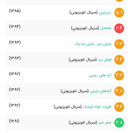
(1385)
5.9
زیرزمین
(سریال تلویزیونی)
(1384)
2.4
خانه‌دل
(سریال تلویزیونی)
(1383)
6.3
خیلی دور، خیلی نزدیک
(1383)
4.4
فصل‌ زرد
(سریال تلویزیونی)
(1382)
4.3
آیه های زمینی
(1382)
4.8
آیه‌های زمینی
(سریال تلویزیونی)
(1382)
4.4
افزونه خواه کوچک
(سریال تلویزیونی)
(1381)
6.8
سفر سبز
(سریال تلویزیونی)