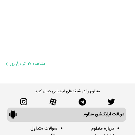
مشاهده 20 اثر داغ روز
منظوم را در شبکه‌های اجتماعی دنبال کنید
دریافت اپلیکیشن منظوم
درباره منظوم
سوالات متداول