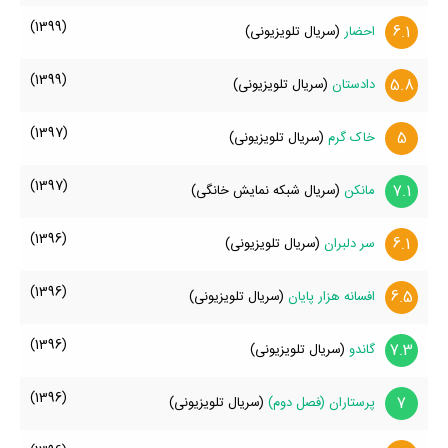
(1399)
6.1
احضار
(سریال تلویزیونی)
(1399)
5.8
دادستان
(سریال تلویزیونی)
(1397)
5
خاک گرم
(سریال تلویزیونی)
(1397)
7.1
مانکن
(سریال شبکه نمایش خانگی)
(1396)
6.1
سر دلبران
(سریال تلویزیونی)
(1396)
6.5
افسانه هزار پایان
(سریال تلویزیونی)
(1396)
7.3
گاندو
(سریال تلویزیونی)
(1396)
7
پرستاران (فصل دوم)
(سریال تلویزیونی)