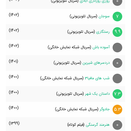
0
روزی روزگاری آبادی
(سریال تلویزیونی)
(1402)
7
سوجان
(سریال تلویزیونی)
(1402)
9.9
رستگاری
(سریال تلویزیونی)
(1402)
آسوده باش
(سریال شبکه نمایش خانگی)
(1401)
0
دردسرهای شیرین
(سریال تلویزیونی)
(1400)
شب های مافیا3
(سریال شبکه نمایش خانگی)
(1400)
7.3
داستان یک شهر
(سریال تلویزیونی)
(1400)
5.3
جادوگر
(سریال شبکه نمایش خانگی)
(1399)
0
هنرمند گرسنگی
(فیلم کوتاه)