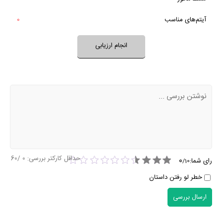
بله
آیتم‌های مناسب
0
نظر خود را ثبت کنید
انجام ارزیابی
حداقل کارکتر بررسی:
0
/60
0
رای شما:
/
10
خطر لو رفتن داستان
ارسال بررسی