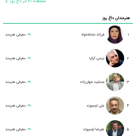
مشاهده 20 اثر داغ روز
هنرمندان داغ روز
1
فرزانه نشاط‌خواه
معرفی هنرمند
2
نرسی کرکیا
معرفی هنرمند
3
جمشید جهان‌زاده
معرفی هنرمند
4
علی اوسیوند
معرفی هنرمند
5
علیرضا اوسیوند
معرفی هنرمند