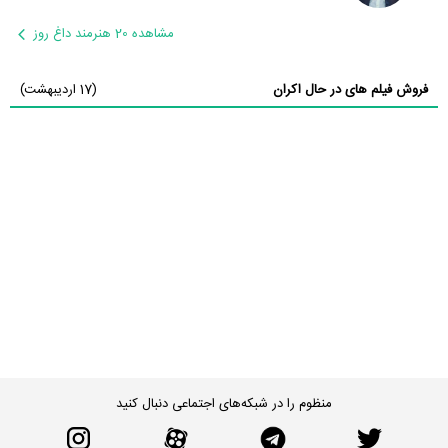
مشاهده 20 هنرمند داغ روز
فروش فیلم های در حال اکران
(17 اردیبهشت)
منظوم را در شبکه‌های اجتماعی دنبال کنید