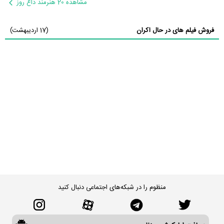
مشاهده 20 هنرمند داغ روز
فروش فیلم های در حال اکران
(17 اردیبهشت)
منظوم را در شبکه‌های اجتماعی دنبال کنید