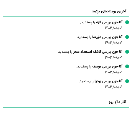
آخرین رویدادهای مرتبط
آنا جون
بررسی
الهه
را پسندید.
1403/08/01
آنا جون
بررسی
علیرضا
را پسندید.
1403/08/01
آنا جون
بررسی
کاشف استعداد سحر
را پسندید.
1403/08/01
آنا جون
بررسی
یوسف
را پسندید.
1403/08/01
آنا جون
بررسی
بردیا
را پسندید.
1403/08/01
آثار داغ روز