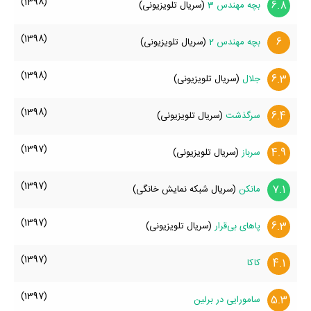
(1398)
6.8
بچه مهندس 3
(سریال تلویزیونی)
(1398)
6
بچه مهندس 2
(سریال تلویزیونی)
(1398)
6.3
جلال
(سریال تلویزیونی)
(1398)
6.4
سرگذشت
(سریال تلویزیونی)
(1397)
4.9
سرباز
(سریال تلویزیونی)
(1397)
7.1
مانکن
(سریال شبکه نمایش خانگی)
(1397)
6.3
پاهای بی‌قرار
(سریال تلویزیونی)
(1397)
4.1
کاکا
(1397)
5.3
سامورایی در برلین