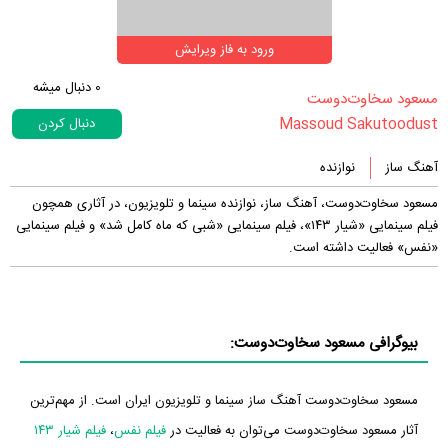
ورود به فاز ویرایش
0
دنبال میشه
‏مسعود سخاوت‌دوست‏
Massoud Sakutoodust
دنبال کردن
آهنگ ساز
نوازنده
مسعود سخاوت‌دوست، آهنگ ساز، نوازنده سینما و تلویزیون، در آثاری همچون
فیلم سینمایی «شیار ۱۴۳»، فیلم سینمایی «شبی که ماه کامل شد» و فیلم سینمایی
«نفس» فعالیت داشته است.
بیوگرافی مسعود سخاوت‌دوست:
مسعود سخاوت‌دوست آهنگ ساز سینما و تلویزیون ایران است. از مهم‌ترین
آثار مسعود سخاوت‌دوست می‌توان به فعالیت در
فیلم نفس
،
فیلم شیار ۱۴۳