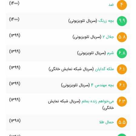
(1400)
4
ضد
(1400)
9.9
بچه زرنگ
(سریال تلویزیونی)
(1399)
5.8
جلال 2
(سریال تلویزیونی)
(1399)
6.8
شرم
(سریال تلویزیونی)
(1399)
6.1
ملکه گدایان
(سریال شبکه نمایش خانگی)
(1399)
6.1
بچه مهندس 4
(سریال تلویزیونی)
(1399)
6.3
می‌خواهم زنده بمانم
(سریال شبکه نمایش
خانگی)
(1398)
5.5
حمال طلا