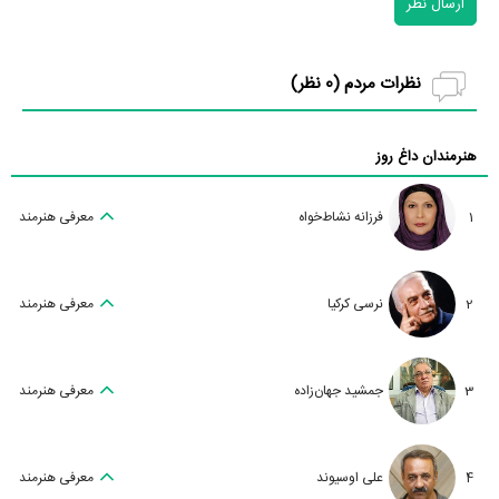
ارسال نظر
نظرات مردم (
0
نظر)
هنرمندان داغ روز
1
فرزانه نشاط‌خواه
معرفی هنرمند
2
نرسی کرکیا
معرفی هنرمند
3
جمشید جهان‌زاده
معرفی هنرمند
4
علی اوسیوند
معرفی هنرمند