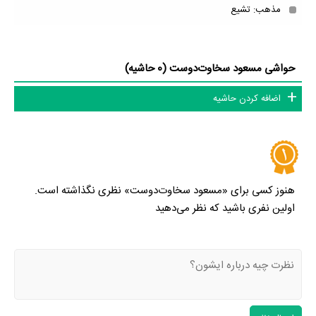
مذهب: تشیع
حواشی مسعود سخاوت‌دوست (0 حاشیه)
اضافه کردن حاشیه
هنوز کسی برای «مسعود سخاوت‌دوست» نظری نگذاشته است.
اولین نفری باشید که نظر می‌دهید