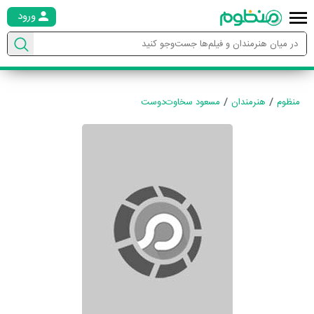
ورود
منظوم
هنرمندان
مسعود سخاوت‌دوست