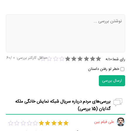
حداقل کارکتر بررسی:
0
/60
0
رای شما:
/
10
خطر لو رفتن داستان
ارسال بررسی
بررسی‌های مردم درباره سریال شبکه نمایش خانگی ملکه
گدایان (
15
بررسی)
علی فیلم بین