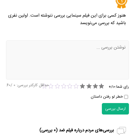
هنوز کسی برای این فیلم سینمایی بررسی ننوشته است. اولین نفری
باشید که بررسی می‌نویسد
حداقل کارکتر بررسی:
0
/60
0
رای شما:
/
10
خطر لو رفتن داستان
ارسال بررسی
بررسی‌های مردم درباره فیلم ضد (
0
بررسی)