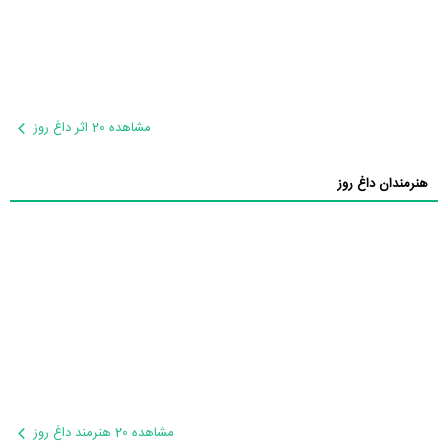
مشاهده 20 اثر داغ روز
هنرمندان داغ روز
مشاهده 20 هنرمند داغ روز