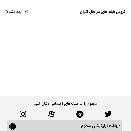
فروش فیلم های در حال اکران
(17 اردیبهشت)
منظوم را در شبکه‌های اجتماعی دنبال کنید
دریافت اپلیکیشن منظوم