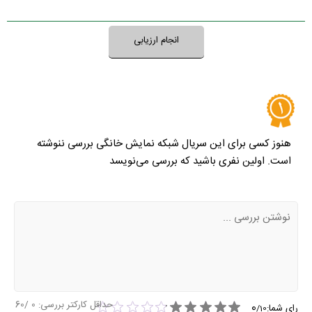
انجام ارزیابی
هنوز کسی برای این سریال شبکه نمایش خانگی بررسی ننوشته
است. اولین نفری باشید که بررسی می‌نویسد
حداقل کارکتر بررسی:
0
/60
0
رای شما:
/
10