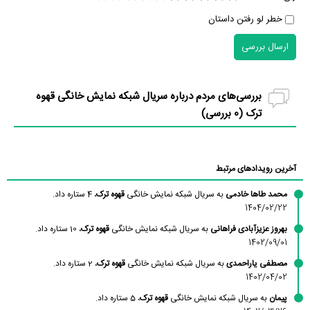
خطر لو رفتن داستان
ارسال بررسی
بررسی‌های مردم درباره سریال شبکه نمایش خانگی قهوه
ترک (
0
بررسی)
آخرین رویدادهای مرتبط
محمد طاها خادمی
به سریال شبکه نمایش خانگی
قهوه ترک
، 4 ستاره داد.
1404/02/22
بهروز عزیزآبادی فراهانی
به سریال شبکه نمایش خانگی
قهوه ترک
، 10 ستاره داد.
1402/09/01
مصطفی یاراحمدی
به سریال شبکه نمایش خانگی
قهوه ترک
، 2 ستاره داد.
1402/04/02
پیمان
به سریال شبکه نمایش خانگی
قهوه ترک
، 5 ستاره داد.