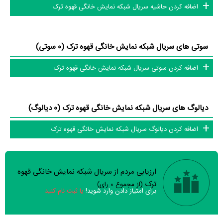
اضافه کردن حاشیه سریال شبکه نمایش خانگی قهوه ترک
سوتی های سریال شبکه نمایش خانگی قهوه ترک (0 سوتی)
اضافه کردن سوتی سریال شبکه نمایش خانگی قهوه ترک
دیالوگ های سریال شبکه نمایش خانگی قهوه ترک (0 دیالوگ)
اضافه کردن دیالوگ سریال شبکه نمایش خانگی قهوه ترک
ارزیابی مردم از سریال شبکه نمایش خانگی قهوه
سوالات نظرسنجی ( 0 سوال)
ترک
(از مجموع
0
رای)
برای امتیاز دادن وارد شوید!
یا ثبت نام کنید
نظر خود را ثبت کنید