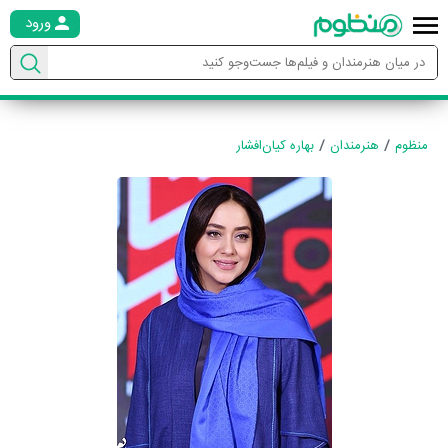
ورود
منظوم
هنرمندان
بهاره کیان‌افشار