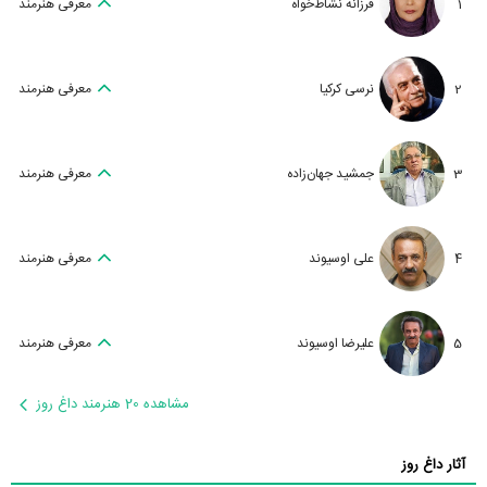
1
فرزانه نشاط‌خواه
معرفی هنرمند
2
نرسی کرکیا
معرفی هنرمند
3
جمشید جهان‌زاده
معرفی هنرمند
4
علی اوسیوند
معرفی هنرمند
5
علیرضا اوسیوند
معرفی هنرمند
مشاهده 20 هنرمند داغ روز
آثار داغ روز