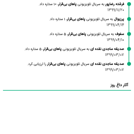
فرشته رضاپور
به سریال تلویزیونی
پاهای بی‌قرار
، 10 ستاره داد.
1399/11/20
پرزیوال
به سریال تلویزیونی
پاهای بی‌قرار
، 1 ستاره داد.
1399/04/14
سفوف
به سریال تلویزیونی
پاهای بی‌قرار
، 5 ستاره داد.
1399/04/10
صدیقه ساجدی نقده ای
به سریال تلویزیونی
پاهای بی‌قرار
، 5 ستاره داد.
1399/03/07
صدیقه ساجدی نقده ای
سریال تلویزیونی
پاهای بی‌قرار
را ارزیابی کرد.
1399/03/07
آثار داغ روز