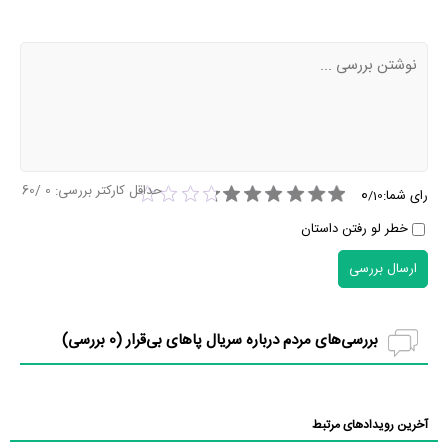
حداقل کارکتر بررسی:
0
/60
0
رای شما:
/
10
خطر لو رفتن داستان
ارسال بررسی
بررسی‌های مردم درباره سریال پاهای بی‌قرار (
0
بررسی)
آخرین رویدادهای مرتبط