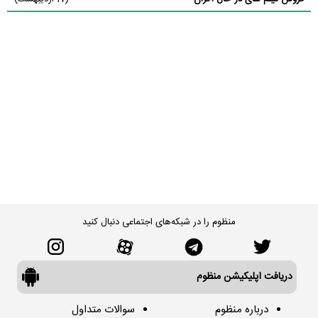
منظوم را در شبکه‌های اجتماعی دنبال کنید
دریافت اپلیکیشن منظوم
درباره منظوم
سوالات متداول