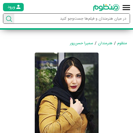
ورود
منظوم
هنرمندان
سمیرا حسن‌پور