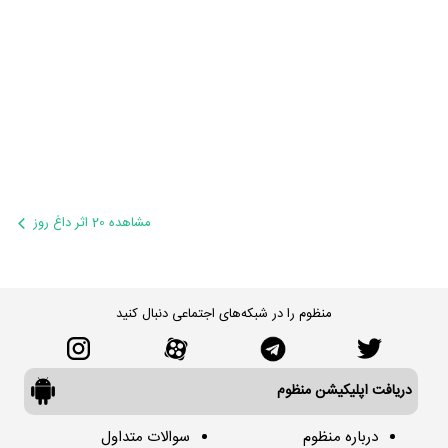
مشاهده 20 اثر داغ روز
منظوم را در شبکه‌های اجتماعی دنبال کنید
دریافت اپلیکیشن منظوم
درباره منظوم
سوالات متداول