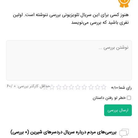
هنوز کسی برای این سریال تلویزیونی بررسی ننوشته است. اولین
نفری باشید که بررسی می‌نویسد
حداقل کارکتر بررسی:
0
/60
0
رای شما:
/
10
خطر لو رفتن داستان
ارسال بررسی
بررسی‌های مردم درباره سریال دردسرهای شیرین (
0
بررسی)