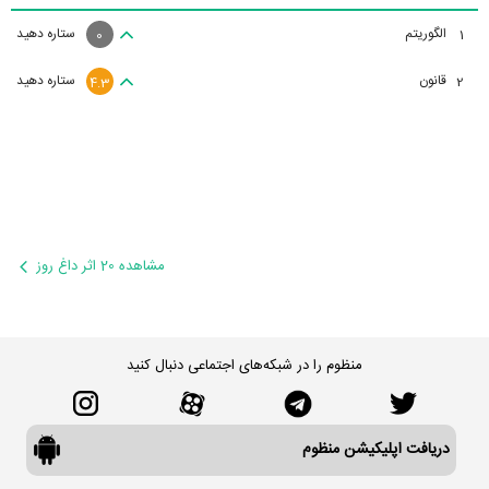
الگوریتم
ستاره دهید
1
0
قانون
ستاره دهید
2
4.3
مشاهده 20 اثر داغ روز
منظوم را در شبکه‌های اجتماعی دنبال کنید
دریافت اپلیکیشن منظوم