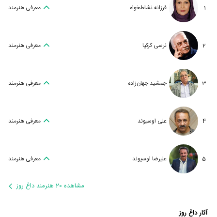
1
فرزانه نشاط‌خواه
معرفی هنرمند
2
نرسی کرکیا
معرفی هنرمند
3
جمشید جهان‌زاده
معرفی هنرمند
4
علی اوسیوند
معرفی هنرمند
5
علیرضا اوسیوند
معرفی هنرمند
مشاهده 20 هنرمند داغ روز
آثار داغ روز