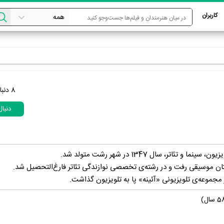
کاربران
8
دنبا
دنبا
و تئاتر، سال 1347 در شهر رشت متولد شد.
ان موسیقی رفت و در رشته‌ی تخصصی نوازندگی تئاتر فارغ‌التحصیل شد.
 مجموعه‌ی تلویزیونی «آئینه» پا به تلویزیون گذاشت.