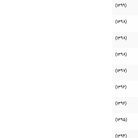
(1399)
(1398)
(1398)
(1398)
(1397)
(1396)
(1396)
(1395)
(1394)