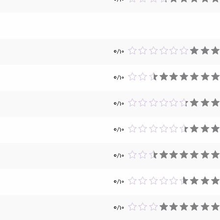
0
/
10
0
/
10
0
/
10
0
/
10
0
/
10
0
/
10
0
/
10