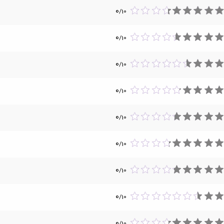
0
/
10
0
/
10
0
/
10
0
/
10
0
/
10
0
/
10
0
/
10
0
/
10
0
/
10