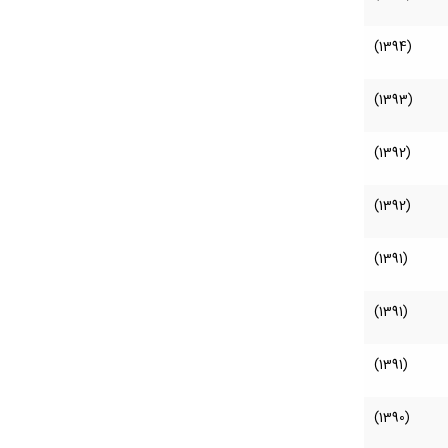
(1394)
(1393)
(1392)
(1392)
(1391)
(1391)
(1391)
(1390)