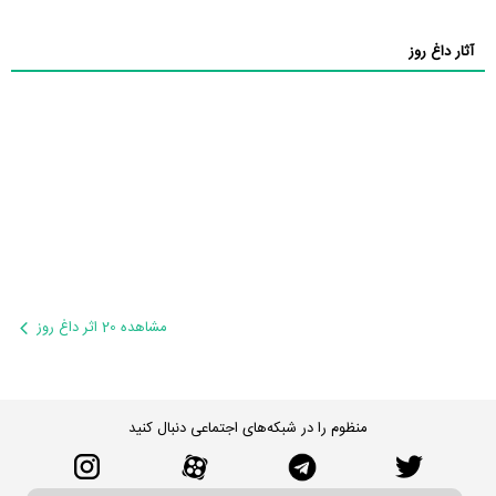
آثار داغ روز
مشاهده 20 اثر داغ روز
منظوم را در شبکه‌های اجتماعی دنبال کنید