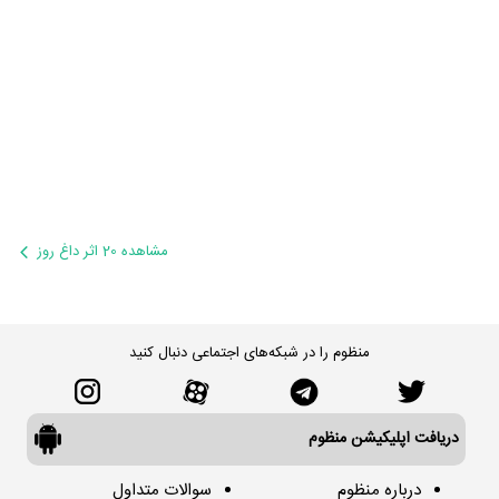
مشاهده 20 اثر داغ روز
منظوم را در شبکه‌های اجتماعی دنبال کنید
دریافت اپلیکیشن منظوم
درباره منظوم
سوالات متداول