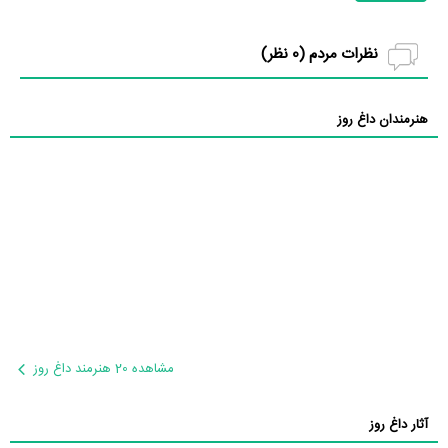
نظرات مردم (
0
نظر)
هنرمندان داغ روز
مشاهده 20 هنرمند داغ روز
آثار داغ روز