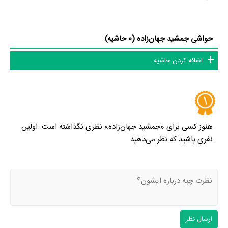
حواشی جمشید جهان‌زاده (0 حاشیه)
اضافه کردن حاشیه
هنوز کسی برای «جمشید جهان‌زاده» نظری نگذاشته است. اولین
نفری باشید که نظر می‌دهید
ارسال نظر