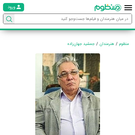
ورود
منظوم
هنرمندان
جمشید جهان‌زاده