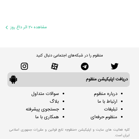
مشاهده 20 اثر داغ روز
منظوم را در شبکه‌های اجتماعی دنبال کنید
دریافت اپلیکیشن منظوم
درباره منظوم
سوالات متداول
ارتباط با ما
بلاگ
تبلیغات
جستجوی پیشرفته
منظوم حرفه‌ای
همکاری با ما
کلیه فعالیت های سایت و اپلیکیشن «منظوم» تابع قوانین و مقررات جمهوری اسلامی
ایران است.