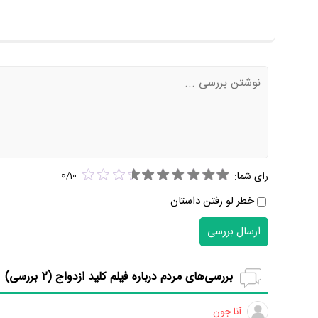
0
رای شما:
/
10
خطر لو رفتن داستان
ارسال بررسی
بررسی‌های مردم درباره فیلم کلید ازدواج (
2
بررسی)
آنا جون