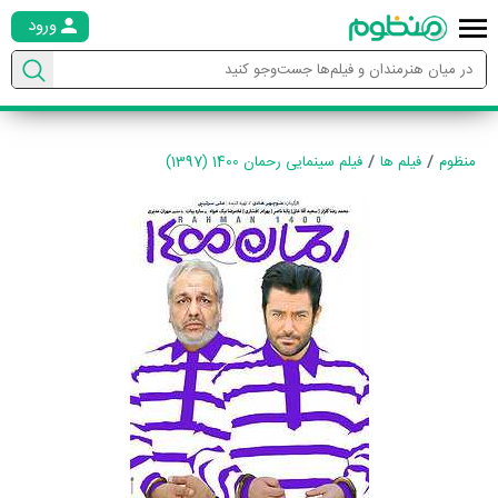
ورود
منظوم
فیلم ها
فیلم سینمایی رحمان 1400 (1397)