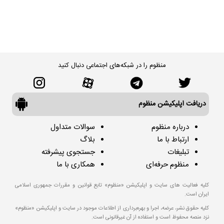
منظوم را در شبکه‌های اجتماعی دنبال کنید
دریافت اپلیکیشن منظوم
درباره منظوم
سوالات متداول
ارتباط با ما
بلاگ
تبلیغات
جستجوی پیشرفته
منظوم حرفه‌ای
همکاری با ما
کلیه فعالیت های سایت و اپلیکیشن «منظوم» تابع قوانین و مقررات جمهوری اسلامی
ایران است.
کلیه حقوق نشر، عرضه، اجرا و بهره‌برداری از اطلاعات موجود در سایت و اپلیکیشن «منظوم»
نزد منصه محفوظ است و استفاده از آن غیرقانونی است.