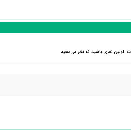
. اولین نفری باشید که نظر می‌دهید