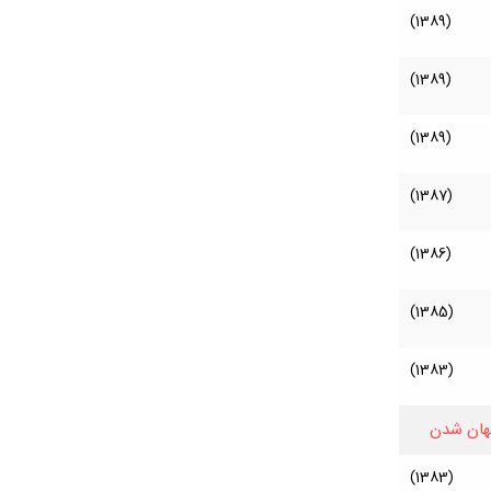
(1389)
(1389)
(1389)
(1387)
(1386)
(1385)
(1383)
هان شدن
(1383)