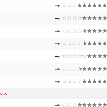
0
/
10
0
/
10
0
/
10
0
/
10
0
/
10
0
/
10
0
/
10
پن
0
/
10