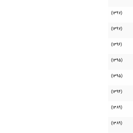
(1397)
(1397)
(1396)
(1395)
(1395)
(1394)
(1389)
(1389)