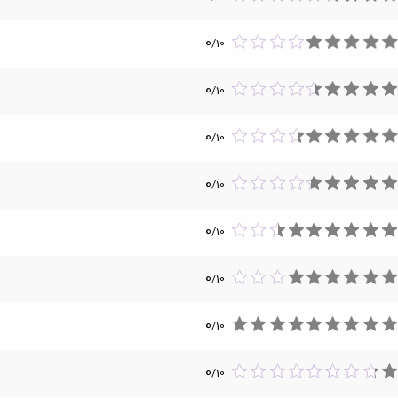
0
/
10
0
/
10
0
/
10
0
/
10
0
/
10
0
/
10
0
/
10
0
/
10