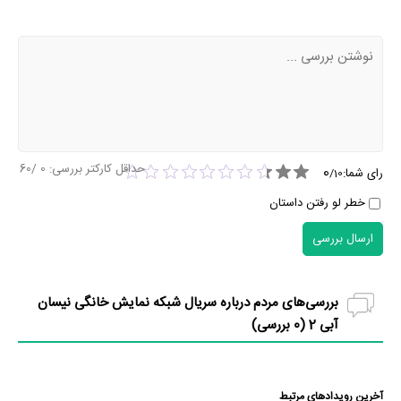
حداقل کارکتر بررسی:
0
/60
0
رای شما:
/
10
خطر لو رفتن داستان
ارسال بررسی
بررسی‌های مردم درباره سریال شبکه نمایش خانگی نیسان
آبی 2 (
0
بررسی)
آخرین رویدادهای مرتبط