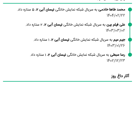
محمد طاها خادمی
به سریال شبکه نمایش خانگی
نیسان آبی 2
، 5 ستاره داد.
1404/02/22
علی فیلم بین
به سریال شبکه نمایش خانگی
نیسان آبی 2
، 2 ستاره داد.
1403/03/02
جیم میم
به سریال شبکه نمایش خانگی
نیسان آبی 2
، 1 ستاره داد.
1403/01/26
رسا سبطی
به سریال شبکه نمایش خانگی
نیسان آبی 2
، 1 ستاره داد.
1402/12/23
آثار داغ روز