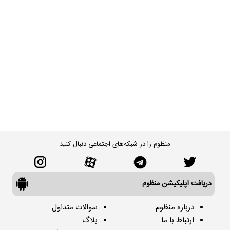
منظوم را در شبکه‌های اجتماعی دنبال کنید
دریافت اپلیکیشن منظوم
درباره منظوم
سوالات متداول
ارتباط با ما
بلاگ