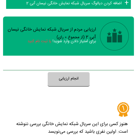
اضافه کردن دیالوگ سریال شبکه نمایش خانگی نیسان آبی 2
ارزیابی مردم از سریال شبکه نمایش خانگی نیسان
سوالات نظرسنجی ( 0 سوال)
آبی 2
(از مجموع
0
رای)
برای امتیاز دادن وارد شوید!
یا ثبت نام کنید
نظر خود را ثبت کنید
انجام ارزیابی
هنوز کسی برای این سریال شبکه نمایش خانگی بررسی ننوشته
است. اولین نفری باشید که بررسی می‌نویسد