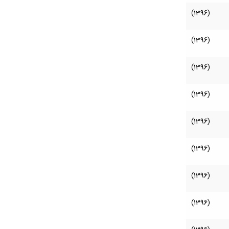
(1396)
(1396)
(1396)
(1396)
(1396)
(1396)
(1396)
(1396)