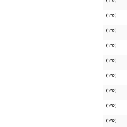
(1396)
(1396)
(1396)
(1396)
(1396)
(1396)
(1396)
(1396)
(1396)