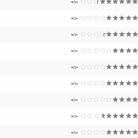
0
/
10
0
/
10
0
/
10
0
/
10
0
/
10
0
/
10
0
/
10
0
/
10
0
/
10