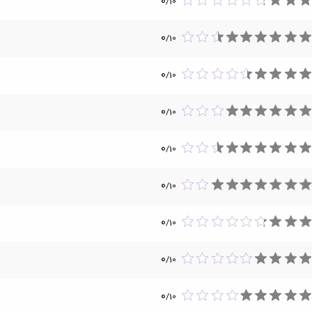
0
/
10
0
/
10
0
/
10
0
/
10
0
/
10
0
/
10
0
/
10
0
/
10
0
/
10