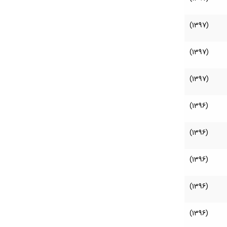
(1397)
(1397)
(1397)
(1396)
(1396)
(1396)
(1396)
(1396)