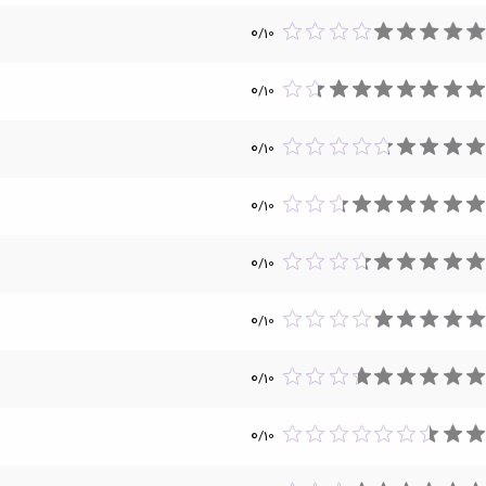
0
/
10
0
/
10
0
/
10
0
/
10
0
/
10
0
/
10
0
/
10
0
/
10