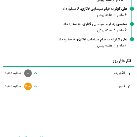
علی کوثر
به فیلم سینمایی
لاتاری
، 6 ستاره داد.
6 ماه و 2 هفته پیش
محسن
به فیلم سینمایی
لاتاری
، 10 ستاره داد.
6 ماه و 2 هفته پیش
علی شکراله
به فیلم سینمایی
لاتاری
، 8 ستاره داد.
6 ماه و 2 هفته پیش
آثار داغ روز
الگوریتم
ستاره دهید
1
0
قانون
ستاره دهید
2
4.3