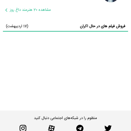
مشاهده 20 هنرمند داغ روز
فروش فیلم های در حال اکران
(17 اردیبهشت)
منظوم را در شبکه‌های اجتماعی دنبال کنید