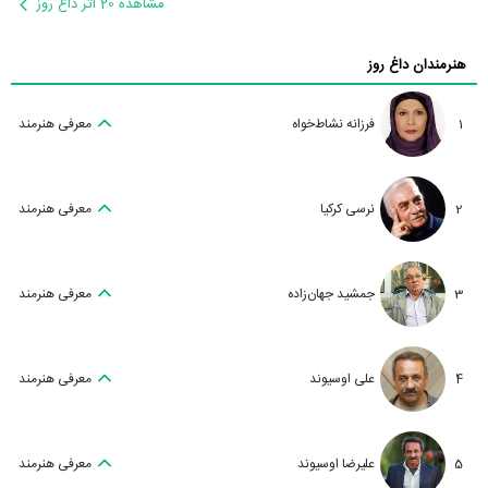
مشاهده 20 اثر داغ روز
هنرمندان داغ روز
1
فرزانه نشاط‌خواه
معرفی هنرمند
2
نرسی کرکیا
معرفی هنرمند
3
جمشید جهان‌زاده
معرفی هنرمند
4
علی اوسیوند
معرفی هنرمند
5
علیرضا اوسیوند
معرفی هنرمند