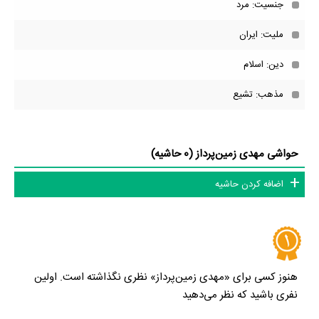
جنسیت: مرد
ملیت: ایران
دین: اسلام
مذهب: تشیع
حواشی مهدی زمین‌پرداز (0 حاشیه)
اضافه کردن حاشیه
هنوز کسی برای «مهدی زمین‌پرداز» نظری نگذاشته است. اولین
نفری باشید که نظر می‌دهید