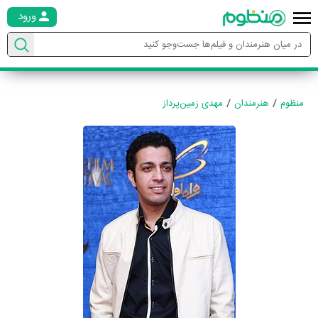
ورود
منظوم
هنرمندان
مهدی زمین‌پرداز