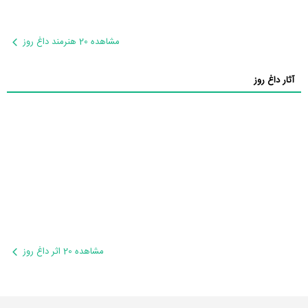
مشاهده 20 هنرمند داغ روز
آثار داغ روز
مشاهده 20 اثر داغ روز