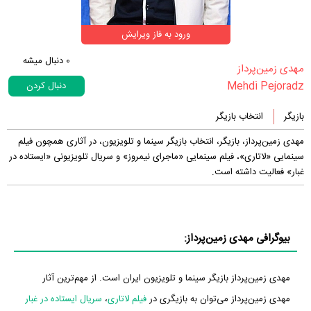
ورود به فاز ویرایش
0
دنبال میشه
‏مهدی زمین‌پرداز‏
Mehdi Pejoradz
دنبال کردن
بازیگر
انتخاب بازیگر
مهدی زمین‌پرداز، بازیگر، انتخاب بازیگر سینما و تلویزیون، در آثاری همچون فیلم
سینمایی «لاتاری»، فیلم سینمایی «ماجرای نیمروز» و سریال تلویزیونی «ایستاده در
غبار» فعالیت داشته است.
بیوگرافی مهدی زمین‌پرداز:
مهدی زمین‌پرداز بازیگر سینما و تلویزیون ایران است. از مهم‌ترین آثار
مهدی زمین‌پرداز می‌توان به بازیگری در
فیلم لاتاری
،
سریال ایستاده در غبار