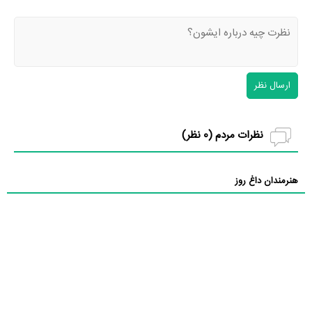
ارسال نظر
نظرات مردم (
0
نظر)
هنرمندان داغ روز