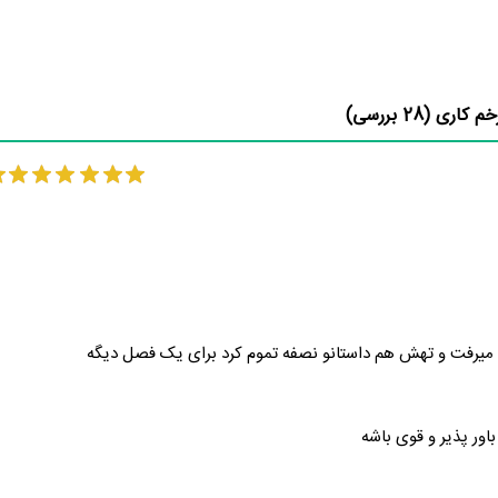
خم کاری (
28
بررسی)
 میرفت و تهش هم داستانو نصفه تموم کرد برای یک فصل دیگه
اور پذیر و قوی باشه