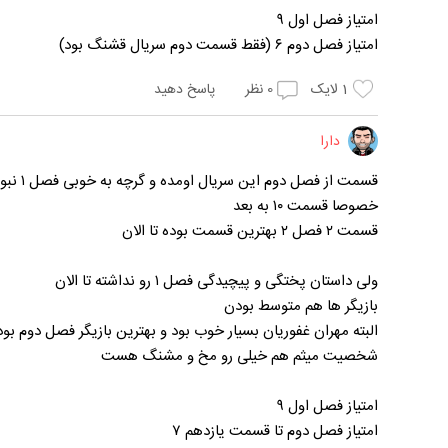
امتیاز فصل اول ۹
امتیاز فصل دوم ۶ (فقط قسمت دوم سریال قشنگ بود)
1
لایک
0
نظر
پاسخ دهید
دارا
قسمت از فصل دوم این سریال اومده و گرچه به خوبی فصل ۱ نبوده ولی بازم نسبتا خوب بوده
خصوصا قسمت ۱۰ به بعد
قسمت ۲ فصل ۲ بهترین قسمت بوده تا الان
ولی داستان پختگی و پیچیدگی فصل ۱ رو نداشته تا الان
بازیگر ها هم متوسط بودن
البته مهران غفوریان بسیار خوب بود و بهترین بازیگر فصل دوم بود
شخصیت میثم هم خیلی رو مخ و مشنگ هست
امتیاز فصل اول ۹
امتیاز فصل دوم تا قسمت یازدهم ۷