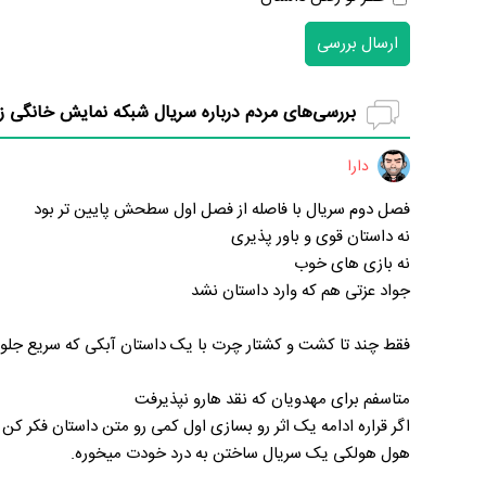
ارسال بررسی
بررسی‌های مردم درباره سریال شبکه نمایش خانگی ز
دارا
فصل دوم سریال با فاصله از فصل اول سطحش پایین تر بود
نه داستان قوی و باور پذیری
نه بازی های خوب
جواد عزتی هم که وارد داستان نشد
فقط چند تا کشت و کشتار چرت با یک داستان آبکی که سریع جلو
متاسفم برای مهدویان که نقد هارو نپذیرفت
اگر قراره ادامه یک اثر رو بسازی اول کمی رو متن داستان فکر کن ب
هول هولکی یک سریال ساختن به درد خودت میخوره.