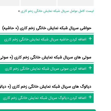
لیست کامل عوامل سریال شبکه نمایش خانگی زخم کاری
»
اطلاعات سریال زخم کاری
حواشی سریال شبکه نمایش خانگی زخم کاری (0 حاشیه)
پرداخته‌اند. در داده‌کاوی و تحلیل ابر کلیدواژه‌ها بررسی‌های مر
اضافه کردن حاشیه سریال شبکه نمایش خانگی زخم کاری
داستان، دوم، مالک و مهدویان.
تاکنون در بخش‌های گالری عکس و پوستر سریال زخم کاری، ویدئو 
سریال زخم کاری و نقد سریال زخم کاری هنوز موردی ثبت نشده است.
سوتی های سریال شبکه نمایش خانگی زخم کاری (0 سوتی)
دایرة‌المعارف آنلاین و بانک اطلاعات هنرمندان و آثار سینما، تلویزی
اضافه کردن سوتی سریال شبکه نمایش خانگی زخم کاری
دیالوگ های سریال شبکه نمایش خانگی زخم کاری (0 دیالوگ)
اضافه کردن دیالوگ سریال شبکه نمایش خانگی زخم کاری