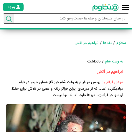
ورود
منظوم
نقدها
ابراهیم در آتش
به وقت شام
/ یادداشت
ابراهیم در آتش
مهدی فرقانی
:
یونس در فیلم به وقت شام درواقع همان حیدر در فیلم
«بادیگارد» است که از مرزهای ایران فراتر رفته و سعی در تلاش برای حفظ
ارزشها در فراسوی مرزها دارد، اما او تنها نیست.