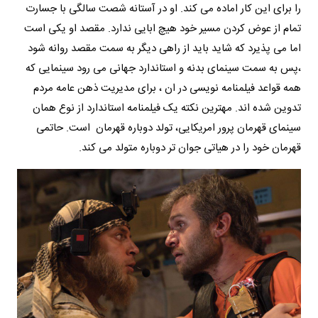
را برای این کار اماده می کند. او در آستانه شصت سالگی با جسارت
تمام از عوض کردن مسیر خود هیچ ابایی ندارد. مقصد او یکی است
اما می پذیرد که شاید باید از راهی دیگر به سمت مقصد روانه شود
،پس به سمت سینمای بدنه و استاندارد جهانی می رود سینمایی که
همه قواعد فیلمنامه نویسی در ان ، برای مدیریت ذهن عامه مردم
تدوین شده اند. مهترین نکته یک فیلمنامه استاندارد از نوع همان
سینمای قهرمان پرور امریکایی، تولد دوباره قهرمان است. حاتمی
قهرمان خود را در هیاتی جوان تر دوباره متولد می کند.