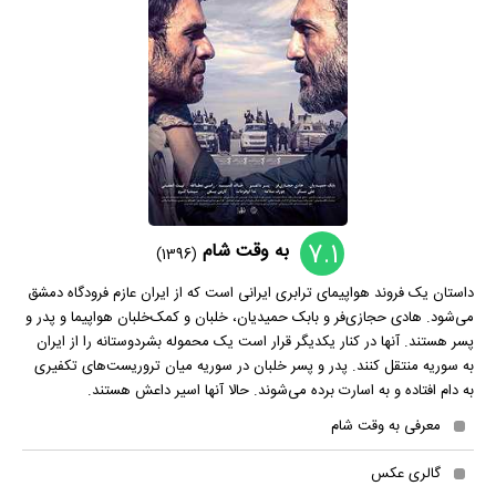
7.1
به وقت شام
(1396)
داستان یک فروند هواپیمای ترابری ایرانی است که از ایران عازم فرودگاه دمشق
می‌شود. هادی حجازی‌فر و بابک حمیدیان، خلبان و کمک‌خلبان هواپیما و پدر و
پسر هستند. آنها در کنار یکدیگر قرار است یک محموله بشردوستانه را از ایران
به سوریه منتقل کنند. پدر و پسر خلبان در سوریه میان تروریست‌های تکفیری
به دام افتاده و به اسارت برده می‌شوند. حالا آنها اسیر داعش‌ هستند.
معرفی به وقت شام
گالری عکس