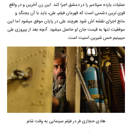
عملیات یازده سپتامبر را در دمشق اجرا کند. این زن آخرین و در واقع
قوی ترین دشمنی است که قهرمان فیلم، علی، باید با آن بجنگد و
مانع اجرای نقشه اش شود هرچند علی در پایان موفق میشود اما این
موفقیت تنها به قیمت جان او حاصل میشود. آنچه بعد از پیروزی علی
میبینیم حس شیرین امنیت است.
هادی حجازی فر در فیلم سینمایی به وقت شام