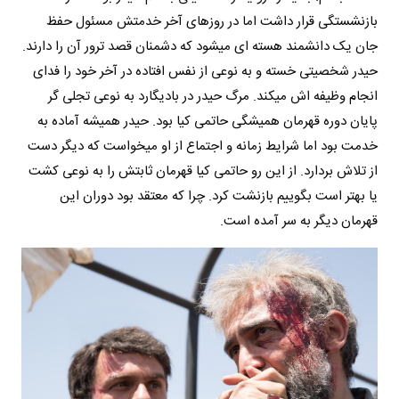
بازنشستگی قرار داشت اما در روزهای آخر خدمتش مسئول حفظ
جان یک دانشمند هسته ای میشود که دشمنان قصد ترور آن را دارند.
حیدر شخصیتی خسته و به نوعی از نفس افتاده در آخر خود را فدای
انجام وظیفه اش میکند. مرگ حیدر در بادیگارد به نوعی تجلی گر
پایان دوره قهرمان همیشگی حاتمی کیا بود. حیدر همیشه آماده به
خدمت بود اما شرایط زمانه و اجتماع از او میخواست که دیگر دست
از تلاش بردارد. از این رو حاتمی کیا قهرمان ثابتش را به نوعی کشت
یا بهتر است بگوییم بازنشت کرد. چرا که معتقد بود دوران این
قهرمان دیگر به سر آمده است.