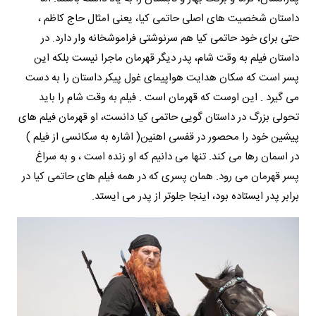
داستان شخصیت های اصلی حاتمی کیا، یعنی امثال حاج کاظم ،
حتی برای خود حاتمی کیا هم سرنوشتی فراموشخانه وار دارد. در
داستان فیلم به وقت شام، پدر دیگر قهرمان ماجرا نیست بلکه این
پسر است که سکان هدایت هواپیمای غول پیکر داستان را به دست
می گیرد . این اوست که قهرمان است . فیلم به وقت شام را باید
تحولی بزرگ در داستان گویی حاتمی کیا دانست، او قهرمان فیلم های
پیشین خود را محصور در قفسی اهنین( اشاره به سکانسی از فیلم )
در اسمان رها می کند. تنها می دانیم که او زنده است ، و به سراغ
پسر قهرمان می رود. همان پسری که در همه فیلم های حاتمی کیا در
برابر پدر ایستاده بود، اینجا جلوتر از پدر می ایستد.