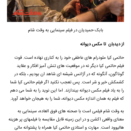
بابک حمیدیان در فیلم سینمایی به وقت شام
از دیدبان تا مکس دیوانه
حاتمی کیا ملودرام های عاطفی خود را به کناری نهاده است. قوت
فیلم حاتمی کیا دیگر نه در موقعیت های تنش آمیز افکار و عقاید
گوناگون، آنگونه که در آژانس شیشه ای شاهد ان بودیم ، بلکه در
کشمکش خیر و شر است. پس تعجب نکنید اگر فیلم حاتمی کیا شما
را به یاد فیلم مکس دیوانه بیندازند. اما این نوید را به شما می دهم
که فیلم به همان اندازه مکس دیوانه، شما را به هیجان خواهد آورد.
به وقت شام فیلمی است با صحنه های فوق العاده، سینمایی به
معنای واقعی اکشن و در این زمینه قابل مقایسه با فیلمهای پر هزینه
هالیوود است. مهارت و استادی حاتمی کیا همراه با پشتوانه مالی