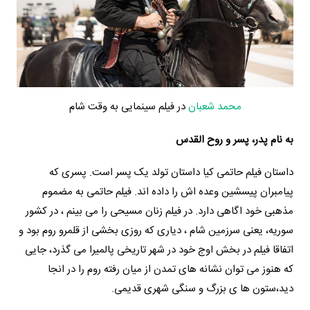
محمد شعبان
در فیلم سینمایی به وقت شام
به نام پدر، پسر و روح القدس
داستان فیلم حاتمی کیا داستان تولد یک پسر است. پسری که
پیامبران پیسشین وعده اش را داده اند. فیلم حاتمی به مضموم
مذهبی خود اگاهی دارد. در فیلم زنان مسیحی را می بینم ، در کشور
سوریه، یعنی سرزمین شام ، دیاری که روزی بخشی از قلمرو روم بود و
اتفاقا فیلم در بخش اوج خود در شهر تاریخی پالمیرا می گذرد، جایی
که هنوز می توان نشانه های تمدن از میان رفته روم را در انجا
دید،ستون ها ی بزرگ و سنگی شهری قدیمی.