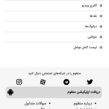
گالری ویدیو
نقدها
دیالوگ‌ها
حواشی
لیست کامل عوامل
منظوم را در شبکه‌های اجتماعی دنبال کنید
دریافت اپلیکیشن منظوم
درباره منظوم
سوالات متداول