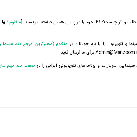
طلب و اثر چیست؟ نظر خود را در پایین همین صفحه بنویسید. [
منظوم
تنها 
ینما و تلویزیون را با نام خودتان در
منظوم (معتبرترین مرجع نقد سینما و
ینمایی، سریال‌ها و برنامه‌های تلویزیونی ایرانی را در
صفحه نقد فیلم سا