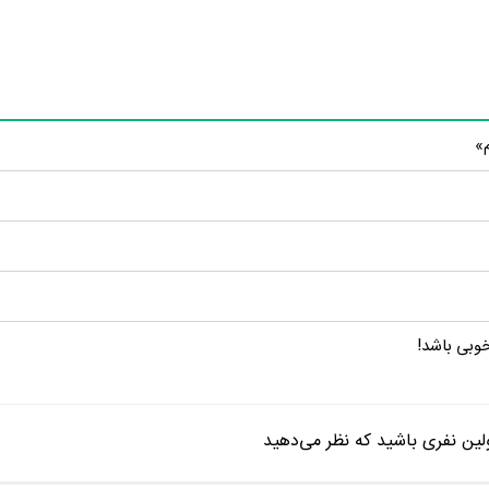
م»
خوبی باشد!
ین نفری باشید که نظر می‌دهید