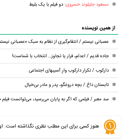
مسعود جلیلوند خسروی
: دو فیلم با یک بلیط
از همین نویسنده
عصبانی نیستم / انتقام‌گیری از نظام به سبک «عصبانی نیست
جاده قدیم / اعدام، فرار یا تجاوز… انتخاب با شماست!
دارکوب / تکرار دارکوب وارِ آسیبهای اجتماعی
تابستان داغ / بچه دروغگو، پدر و مادر بی‌خیال
سد معبر / فیلمی که اگر به پایان می‌رسید، می‌توانست فیلم 
هنوز کسی برای این مطلب نظری نگذاشته است. اول