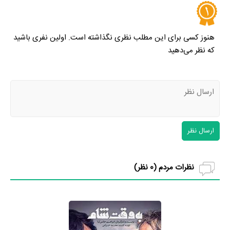
هنوز کسی برای این مطلب نظری نگذاشته است. اولین نفری باشید
که نظر می‌دهید
ارسال نظر
نظرات مردم (
0
نظر)