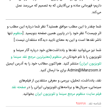
داریم؛ قهرمانی ساده و بی‌آلایش که به تصمیم که می‌رسد عمل
می‌کند.
شما چقدر با این مطلب موافق هستید؟ نظر شما درباره این مطلب و
اثر چیست؟ نظر خود را در پایین همین صفحه بنویسید. [
منظوم
تنها
ناشر نقدها است و این به معنای تایید دیدگاه منتقدان نیست.]
شما نیز می‌توانید نقدها و یادداشت‌های خود درباره آثار سینما و
تلویزیون را با نام خودتان در
منظوم (معتبرترین مرجع نقد سینما و
تلویزیون ایران)
منتشر کنید. هم‌اکنون مطالب خود را به آدرس ایمیل
Admin@Manzoom.ir برای ما ارسال کنید.
نقد، یادداشت، تحلیل، بررسی و معرفی منتقدین از فیلم‌های
سینمایی، سریال‌ها و برنامه‌های تلویزیونی ایرانی را در
صفحه نقد
فیلم سایت منظوم مرجع سینما و تلویزیون ایران
بخوانید.
شناسه نقد :
9112218