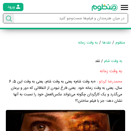
ورود
منظوم
نقدها
به وقت زمانه
به وقت شام
/ نقد
به وقت زمانه
محمدرضا کردلو
:
«به وقت شام» یعنی به وقت شام، یعنی به وقت این 5، 6
سال، یعنی به وقت زمانه خود. یعنی فارغ نبودن از اتفاقاتی که دور و برمان
می‌گذرد و یک کارگردان چگونه می‌تواند عکس‌العمل خود را نسبت به آنها
نشان دهد؛ جز با فیلم ساختن؟!