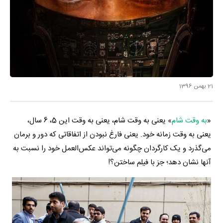
21 بهمن 1396
«
به وقت شام
» یعنی به وقت شام، یعنی به وقت این 5، 6 سال،
یعنی به وقت زمانه خود. یعنی فارغ نبودن از اتفاقاتی که دور و برمان
می‌گذرد و یک کارگردان چگونه می‌تواند عکس‌العمل خود را نسبت به
آنها نشان دهد؛ جز با فیلم ساختن؟!