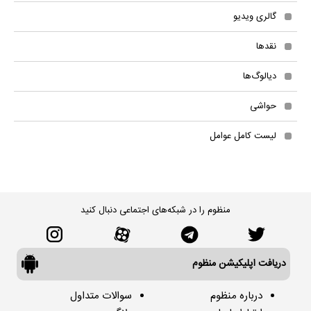
گالری ویدیو
نقدها
دیالوگ‌ها
حواشی
لیست کامل عوامل
منظوم را در شبکه‌های اجتماعی دنبال کنید
دریافت اپلیکیشن منظوم
درباره منظوم
سوالات متداول