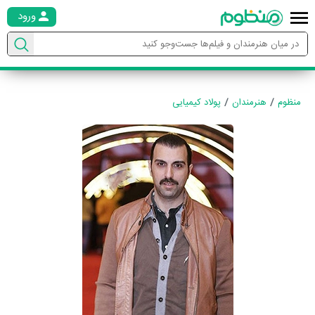
ورود
منظوم
هنرمندان
پولاد کیمیایی