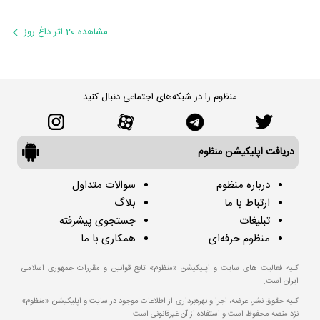
مشاهده 20 اثر داغ روز
منظوم را در شبکه‌های اجتماعی دنبال کنید
دریافت اپلیکیشن منظوم
درباره منظوم
سوالات متداول
ارتباط با ما
بلاگ
تبلیغات
جستجوی پیشرفته
منظوم حرفه‌ای
همکاری با ما
کلیه فعالیت های سایت و اپلیکیشن «منظوم» تابع قوانین و مقررات جمهوری اسلامی
ایران است.
کلیه حقوق نشر، عرضه، اجرا و بهره‌برداری از اطلاعات موجود در سایت و اپلیکیشن «منظوم»
نزد منصه محفوظ است و استفاده از آن غیرقانونی است.