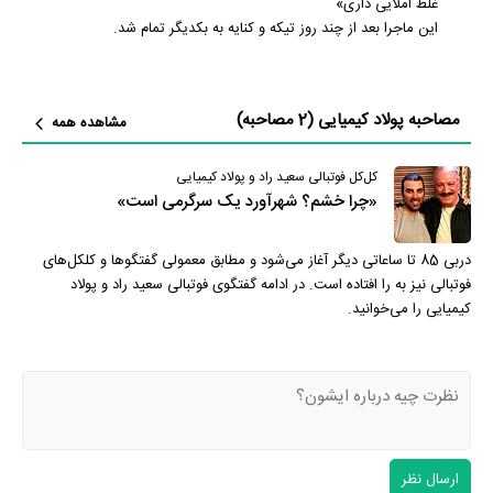
غلط املایی داری»
این ماجرا بعد از چند روز تیکه و کنایه به بکدیگر تمام شد.
مصاحبه پولاد کیمیایی (2 مصاحبه)
مشاهده همه
کل‌کل فوتبالی سعید راد و پولاد کیمیایی
«چرا خشم؟ شهرآورد یک سرگرمی است»
دربی 85 تا ساعاتی دیگر آغاز می‌شود و مطابق معمولی گفتگوها و کلکل‌های
فوتبالی نیز به را افتاده است. در ادامه گفتگوی فوتبالی سعید راد و پولاد
کیمیایی را می‌خوانید.
ارسال نظر