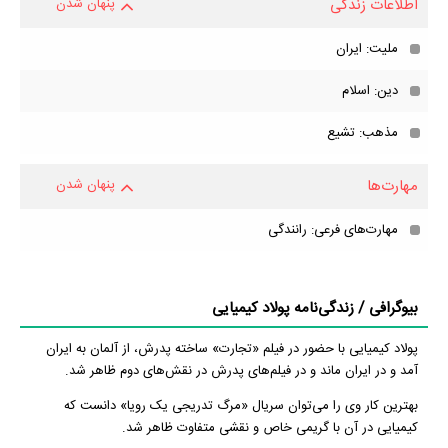
اطلاعات زندگی
پنهان شدن
ملیت: ایران
دین: اسلام
مذهب: تشیع
مهارت‌ها
پنهان شدن
مهارت‌های فرعی: رانندگی
بیوگرافی / زندگی‌نامه پولاد کیمیایی
پولاد کیمیایی با حضور در فیلم «تجارت» ساخته پدرش، از آلمان به ایران
آمد و در ایران ماند و در فیلم‌های پدرش در نقش‌های دوم ظاهر شد.
بهترین کار وی را می‌توان سریال «مرگ تدریجی یک رویا» دانست که
کیمیایی در آن با گریمی خاص و نقشی متفاوت ظاهر شد.