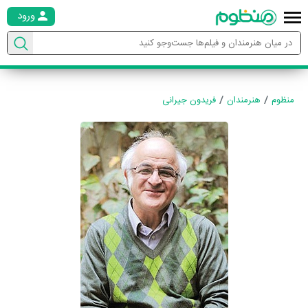
ورود
منظوم
هنرمندان
فریدون جیرانی