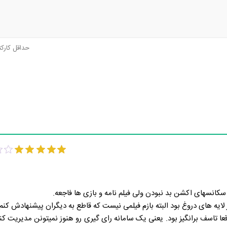
حداقل کارک
 سکانسهای اکشن بد نبودن ولی فیلم نامه و بازی ها فاجعه.
ایه های دروغ بود البته بازم فیلمی نیست که قاطع به دیگران پیشنهادش کنم.
عا تاسف برانگیز بود. یعنی یک سامانه رای گیری رو هنوز نمیتونن مدیریت کن