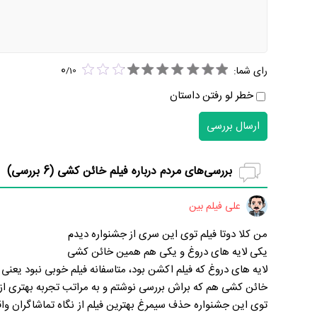
0
رای شما:
/
10
خطر لو رفتن داستان
ارسال بررسی
بررسی‌های مردم درباره فیلم خائن کشی (
6
بررسی)
علی فیلم بین
من کلا دوتا فیلم توی این سری از جشنواره دیدم
یکی لایه های دروغ و یکی هم همین خائن کشی
لایه های دروغ که فیلم اکشن بود، متاسفانه فیلم خوبی نبود یعنی
خائن کشی هم که براش بررسی نوشتم و به مراتب تجربه بهتری از ل
توی این جشنواره حذف سیمرغ بهترین فیلم از نگاه تماشاگران واق