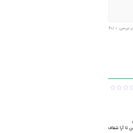
تر بررسی:
0
/60
ن تا آرا شفاف